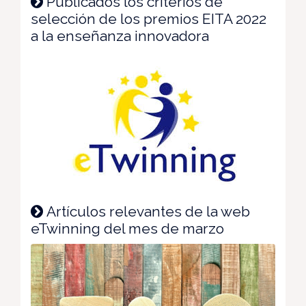
Publicados los criterios de
selección de los premios EITA 2022
a la enseñanza innovadora
Artículos relevantes de la web
eTwinning del mes de marzo