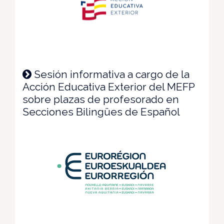
Sesión informativa a cargo de la
Acción Educativa Exterior del MEFP
sobre plazas de profesorado en
Secciones Bilingües de Español