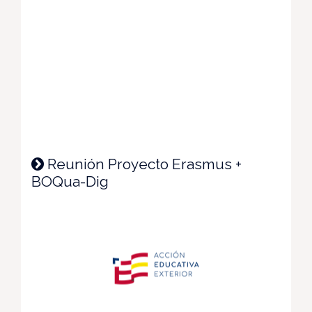
Reunión Proyecto Erasmus +
BOQua-Dig