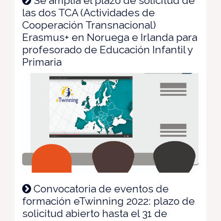
Se amplía el plazo de solicitud de
las dos TCA (Actividades de
Cooperación Transnacional)
Erasmus+ en Noruega e Irlanda para
profesorado de Educación Infantil y
Primaria
Convocatoria de eventos de
formación eTwinning 2022: plazo de
solicitud abierto hasta el 31 de