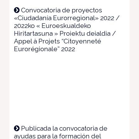
Convocatoria de proyectos
«Ciudadanía Eurorregional» 2022 /
2022ko « Euroeskualdeko
Hiritartasuna » Proiektu deialdia /
Appel à Projets “Citoyenneté
Eurorégionale” 2022
Publicada la convocatoria de
ayudas para la formación del