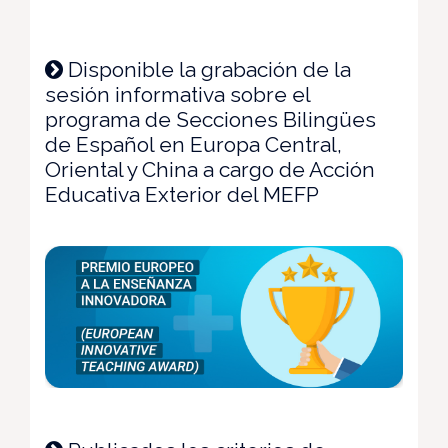
Disponible la grabación de la
sesión informativa sobre el
programa de Secciones Bilingües
de Español en Europa Central,
Oriental y China a cargo de Acción
Educativa Exterior del MEFP