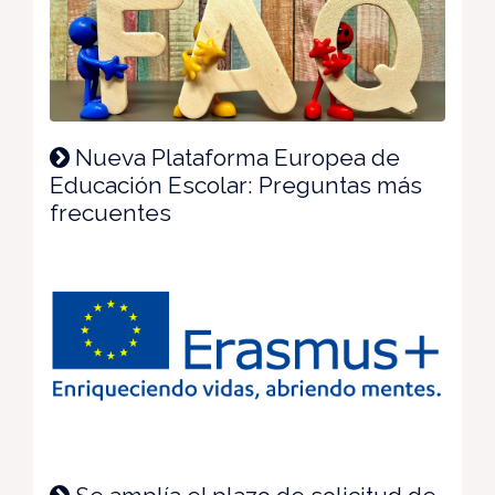
Nueva Plataforma Europea de
Educación Escolar: Preguntas más
frecuentes