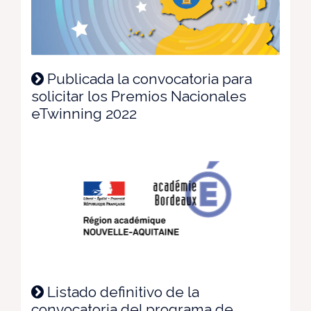
Publicada la convocatoria para
solicitar los Premios Nacionales
eTwinning 2022
Listado definitivo de la
convocatoria del programa de