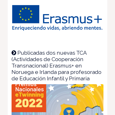
Publicadas dos nuevas TCA
(Actividades de Cooperación
Transnacional) Erasmus+ en
Noruega e Irlanda para profesorado
de Educación Infantil y Primaria