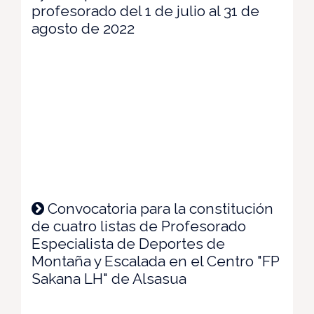
profesorado del 1 de julio al 31 de
agosto de 2022
Convocatoria para la constitución
de cuatro listas de Profesorado
Especialista de Deportes de
Montaña y Escalada en el Centro "FP
Sakana LH" de Alsasua