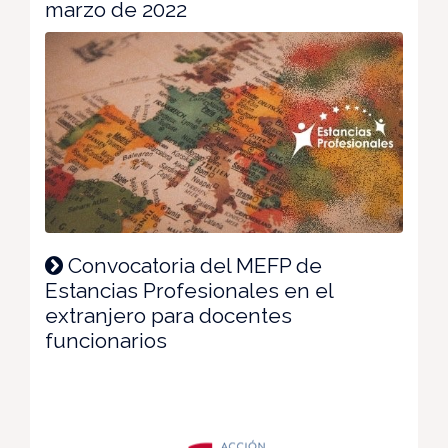
marzo de 2022
Convocatoria del MEFP de
Estancias Profesionales en el
extranjero para docentes
funcionarios