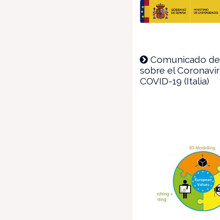
Comunicado de
sobre el Coronavi
COVID-19 (Italia)