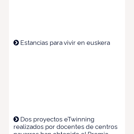
Estancias para vivir en euskera
Dos proyectos eTwinning
realizados por docentes de centros