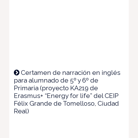
Certamen de narración en inglés
para alumnado de 5º y 6º de
Primaria (proyecto KA219 de
Erasmus+ “Energy for life” del CEIP
Félix Grande de Tomelloso, Ciudad
Real)