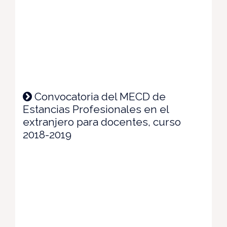
Convocatoria del MECD de
Estancias Profesionales en el
extranjero para docentes, curso
2018-2019