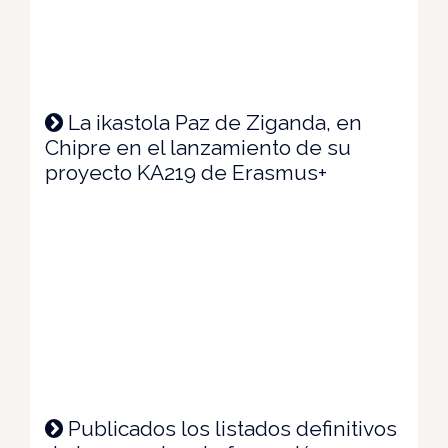
La ikastola Paz de Ziganda, en
Chipre en el lanzamiento de su
proyecto KA219 de Erasmus+
Publicados los listados definitivos