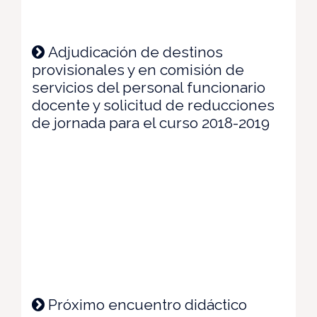
Adjudicación de destinos
provisionales y en comisión de
servicios del personal funcionario
docente y solicitud de reducciones
de jornada para el curso 2018-2019
Próximo encuentro didáctico