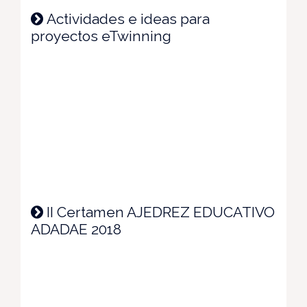
Actividades e ideas para
proyectos eTwinning
II Certamen AJEDREZ EDUCATIVO
ADADAE 2018