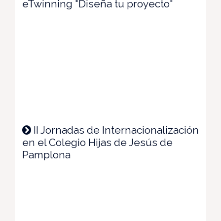
eTwinning "Diseña tu proyecto"
II Jornadas de Internacionalización
en el Colegio Hijas de Jesús de
Pamplona