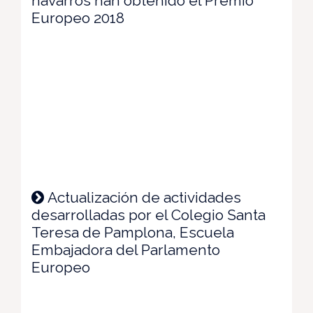
navarros han obtenido el Premio
Europeo 2018
Actualización de actividades
desarrolladas por el Colegio Santa
Teresa de Pamplona, Escuela
Embajadora del Parlamento
Europeo