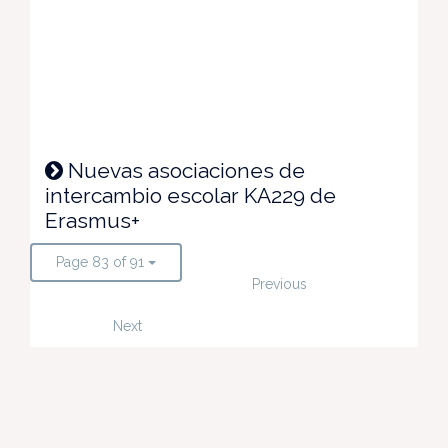
Nuevas asociaciones de
intercambio escolar KA229 de
Erasmus+
Page 83 of 91
Previous
Next