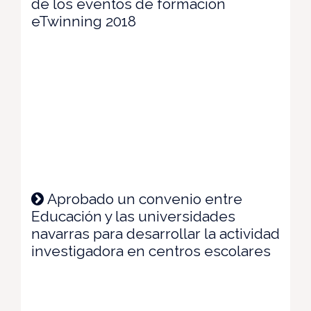
de los eventos de formación
eTwinning 2018
Aprobado un convenio entre
Educación y las universidades
navarras para desarrollar la actividad
investigadora en centros escolares