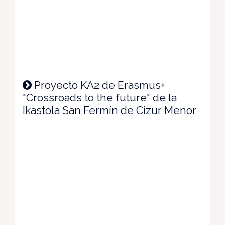
Proyecto KA2 de Erasmus+
"Crossroads to the future" de la
Ikastola San Fermín de Cizur Menor