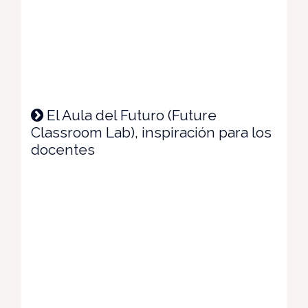
El Aula del Futuro (Future
Classroom Lab), inspiración para los
docentes