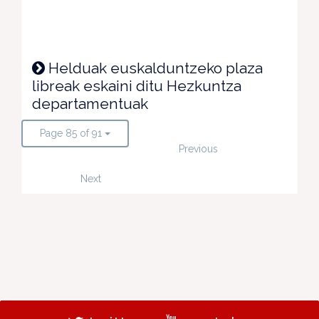
Helduak euskalduntzeko plaza
libreak eskaini ditu Hezkuntza
departamentuak
Page 85 of 91
Previous
Next