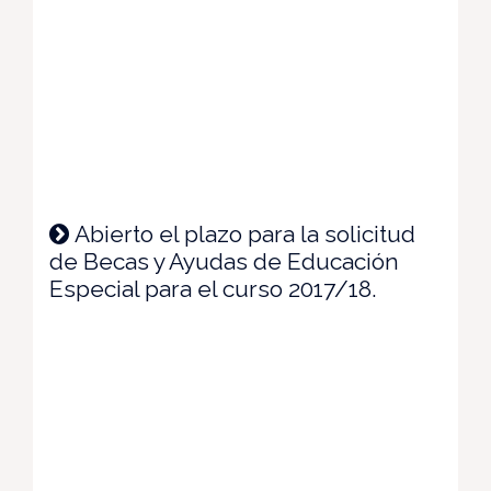
Abierto el plazo para la solicitud
de Becas y Ayudas de Educación
Especial para el curso 2017/18.