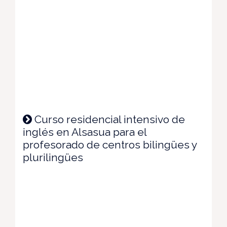
Curso residencial intensivo de
inglés en Alsasua para el
profesorado de centros bilingües y
plurilingües