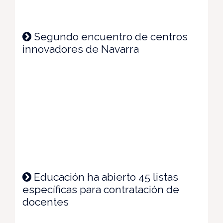
Segundo encuentro de centros
innovadores de Navarra
Educación ha abierto 45 listas
específicas para contratación de
docentes