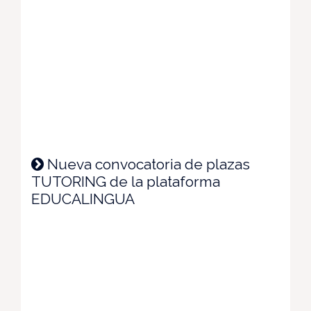
Nueva convocatoria de plazas
TUTORING de la plataforma
EDUCALINGUA