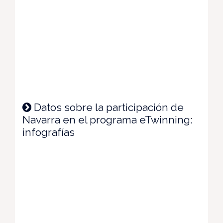
Datos sobre la participación de
Navarra en el programa eTwinning:
infografías