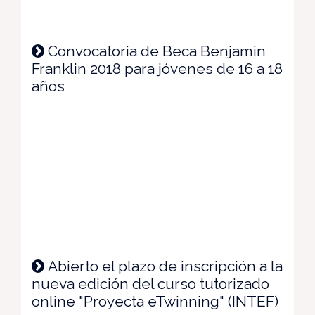
Convocatoria de Beca Benjamin
Franklin 2018 para jóvenes de 16 a 18
años
Abierto el plazo de inscripción a la
nueva edición del curso tutorizado
online "Proyecta eTwinning" (INTEF)