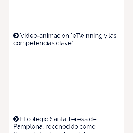
Video-animación "eTwinning y las
competencias clave"
El colegio Santa Teresa de
Pamplona, reconocido como