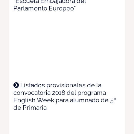
"Escuela Embajadora del
Parlamento Europeo"
Listados provisionales de la
convocatoria 2018 del programa
English Week para alumnado de 5º
de Primaria