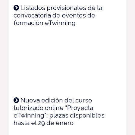
Listados provisionales de la
convocatoria de eventos de
formación eTwinning
Nueva edición del curso
tutorizado online "Proyecta
eTwinning": plazas disponibles
hasta el 29 de enero