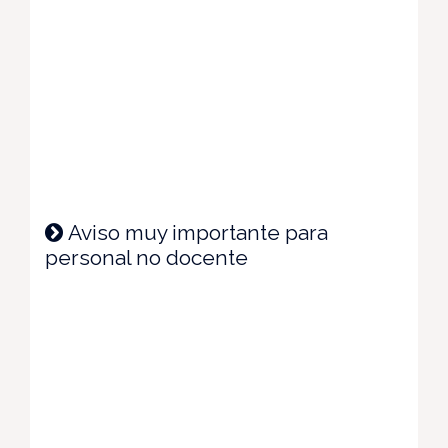
Aviso muy importante para
personal no docente