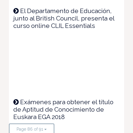
El Departamento de Educación,
junto al British Council, presenta el
curso online CLIL Essentials
Exámenes para obtener el título
de Aptitud de Conocimiento de
Euskara EGA 2018
Page 86 of 91