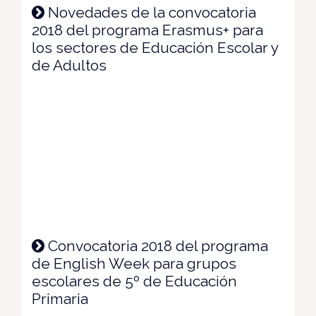
Novedades de la convocatoria
2018 del programa Erasmus+ para
los sectores de Educación Escolar y
de Adultos
Convocatoria 2018 del programa
de English Week para grupos
escolares de 5º de Educación
Primaria