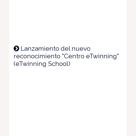
Lanzamiento del nuevo
reconocimiento "Centro eTwinning"
(eTwinning School)