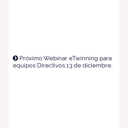
Próximo Webinar eTwinning para
equipos Directivos,13 de diciembre.