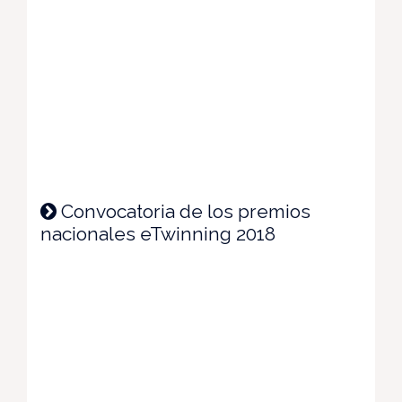
Convocatoria de los premios
nacionales eTwinning 2018