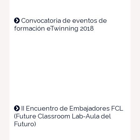
Convocatoria de eventos de
formación eTwinning 2018
II Encuentro de Embajadores FCL
(Future Classroom Lab-Aula del
Futuro)