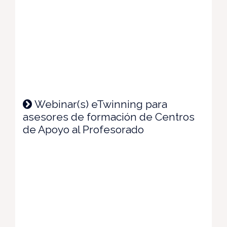
Webinar(s) eTwinning para
asesores de formación de Centros
de Apoyo al Profesorado