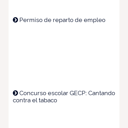
Permiso de reparto de empleo
Concurso escolar GECP: Cantando
contra el tabaco