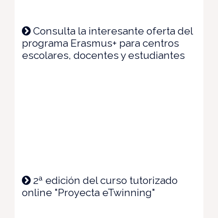
Consulta la interesante oferta del
programa Erasmus+ para centros
escolares, docentes y estudiantes
2ª edición del curso tutorizado
online "Proyecta eTwinning"