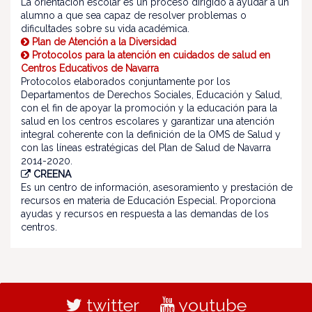
La orientación escolar es un proceso dirigido a ayudar a un
alumno a que sea capaz de resolver problemas o
dificultades sobre su vida académica.
Plan de Atención a la Diversidad
Protocolos para la atención en cuidados de salud en
Centros Educativos de Navarra
Protocolos elaborados conjuntamente por los
Departamentos de Derechos Sociales, Educación y Salud,
con el fin de apoyar la promoción y la educación para la
salud en los centros escolares y garantizar una atención
integral coherente con la definición de la OMS de Salud y
con las líneas estratégicas del Plan de Salud de Navarra
2014-2020.
CREENA
Es un centro de información, asesoramiento y prestación de
recursos en materia de Educación Especial. Proporciona
ayudas y recursos en respuesta a las demandas de los
centros.
twitter
youtube