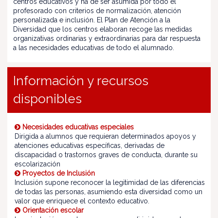
centros educativos y ha de ser asumida por todo el
profesorado con criterios de normalización, atención
personalizada e inclusión. El Plan de Atención a la
Diversidad que los centros elaboran recoge las medidas
organizativas ordinarias y extraordinarias para dar respuesta
a las necesidades educativas de todo el alumnado.
Información y recursos
disponibles
Necesidades educativas especiales
Dirigida a alumnos que requieran determinados apoyos y
atenciones educativas específicas, derivadas de
discapacidad o trastornos graves de conducta, durante su
escolarización
Proyectos de Inclusión
Inclusión supone reconocer la legitimidad de las diferencias
de todas las personas, asumiendo esta diversidad como un
valor que enriquece el contexto educativo.
Orientación escolar