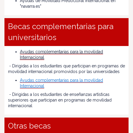
Ayudas de Movilidad Predoctoral Internacional en
"navarra.es"
Becas complementarias para
universitarios
Ayudas complementarias para la movilidad
Internacional
- Dirigidas a los estudiantes que participan en programas de
movilidad internacional promovidos por las universidades
Ayudas complementarias para la movilidad
Internacional
- Dirigidas a los estudiantes de enseñanzas artísticas
superiores que participan en programas de movilidad
internacional
Otras becas