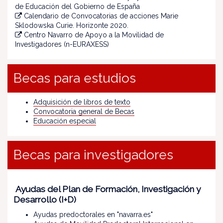
de Educación del Gobierno de España
Calendario de Convocatorias de acciones Marie
Sklodowska Curie. Horizonte 2020.
Centro Navarro de Apoyo a la Movilidad de
Investigadores (n-EURAXESS)
Becas para estudios
Adquisición de libros de texto
Convocatoria general de Becas
Educación especial
Becas para investigadores
Ayudas del Plan de Formación, Investigación y
Desarrollo (I+D)
Ayudas predoctorales en "navarra.es"