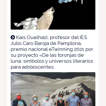
Kais Ouelhazi, profesor del IES
Julio Caro Baroja de Pamplona,
premio nacional eTwinning 2021 por
su proyecto «De las toronjas de
luna: símbolos y universos literarios
para adolescentes