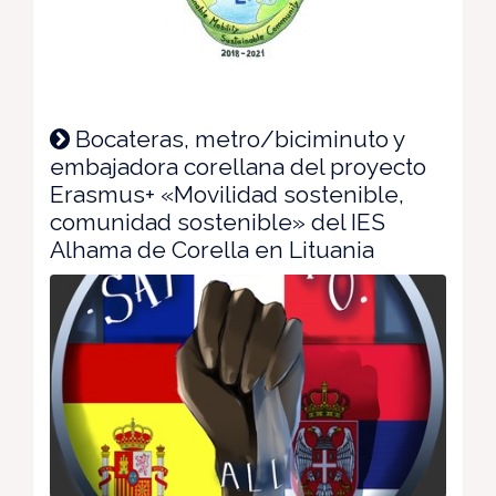
Bocateras, metro/biciminuto y
embajadora corellana del proyecto
Erasmus+ «Movilidad sostenible,
comunidad sostenible» del IES
Alhama de Corella en Lituania