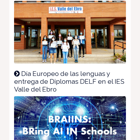
Día Europeo de las lenguas y
entrega de Diplomas DELF en el IES
Valle del Ebro