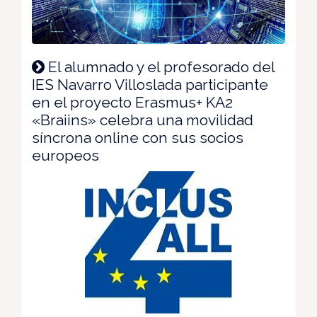
El alumnado y el profesorado del
IES Navarro Villoslada participante
en el proyecto Erasmus+ KA2
«Braiins» celebra una movilidad
síncrona online con sus socios
europeos