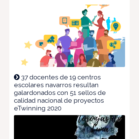
37 docentes de 19 centros
escolares navarros resultan
galardonados con 51 sellos de
calidad nacional de proyectos
eTwinning 2020