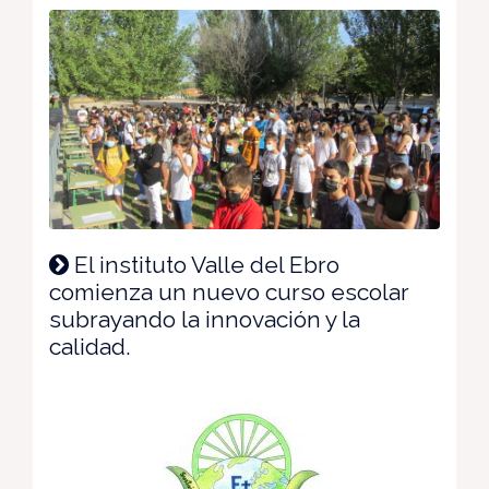
El instituto Valle del Ebro
comienza un nuevo curso escolar
subrayando la innovación y la
calidad.