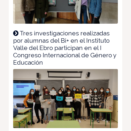
Tres investigaciones realizadas
por alumnas del Bi+ en el Instituto
Valle del Ebro participan en el I
Congreso Internacional de Género y
Educación