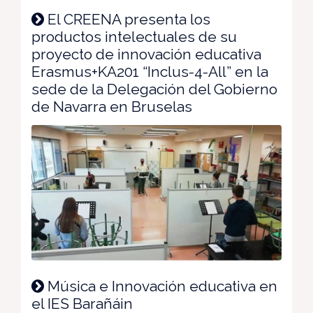
El CREENA presenta los
productos intelectuales de su
proyecto de innovación educativa
Erasmus+KA201 “Inclus-4-All” en la
sede de la Delegación del Gobierno
de Navarra en Bruselas
Música e Innovación educativa en
el IES Barañáin