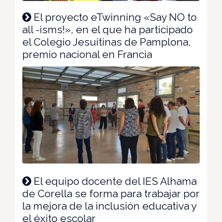
El proyecto eTwinning «Say NO to
all -isms!», en el que ha participado
el Colegio Jesuitinas de Pamplona,
premio nacional en Francia
El equipo docente del IES Alhama
de Corella se forma para trabajar por
la mejora de la inclusión educativa y
el éxito escolar