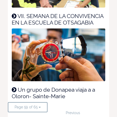
VII. SEMANA DE LA CONVIVENCIA
EN LA ESCUELA DE OTSAGABIA
Un grupo de Donapea viaja a a
Oloron- Sainte-Marie
Page 59 of 65
Previous