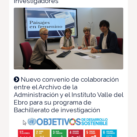
investigadores
Nuevo convenio de colaboración
entre el Archivo de la
Administración y el Instituto Valle del
Ebro para su programa de
Bachillerato de investigación