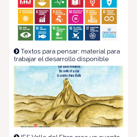
Textos para pensar: material para
trabajar el desarrollo disponible