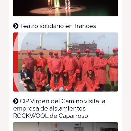
Teatro solidario en francés
CIP Virgen del Camino visita la
empresa de aislamientos
ROCKWOOL de Caparroso