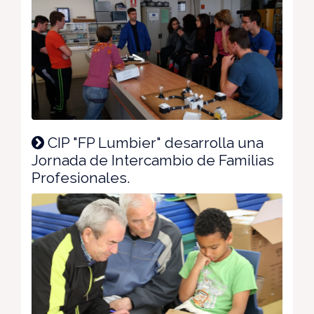
CIP "FP Lumbier" desarrolla una
Jornada de Intercambio de Familias
Profesionales.