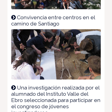
Convivencia entre centros en el
camino de Santiago
Una investigación realizada por el
alumnado del Instituto Valle del
Ebro seleccionada para participar en
el congreso de jóvenes