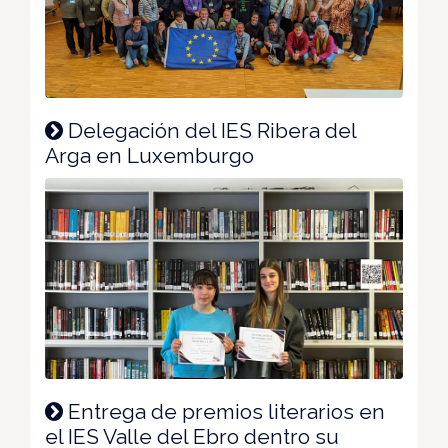
Delegación del IES Ribera del
Arga en Luxemburgo
Entrega de premios literarios en
el IES Valle del Ebro dentro su