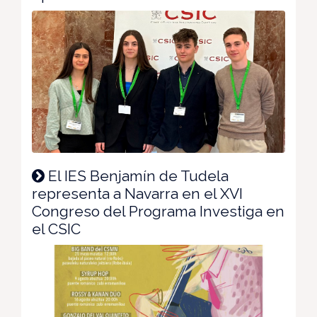
El IES Benjamín de Tudela
representa a Navarra en el XVI
Congreso del Programa Investiga en
el CSIC