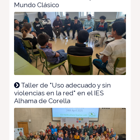
Mundo Clásico
Taller de "Uso adecuado y sin
violencias en la red" en el IES
Alhama de Corella