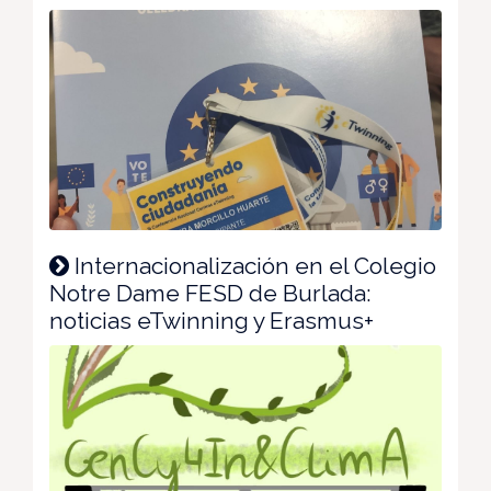
Internacionalización en el Colegio
Notre Dame FESD de Burlada:
noticias eTwinning y Erasmus+