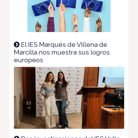
El IES Marqués de Villena de
Marcilla nos muestra sus logros
europeos