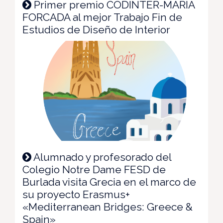
Primer premio CODINTER-MARÍA
FORCADA al mejor Trabajo Fin de
Estudios de Diseño de Interior
Alumnado y profesorado del
Colegio Notre Dame FESD de
Burlada visita Grecia en el marco de
su proyecto Erasmus+
«Mediterranean Bridges: Greece &
Spain»