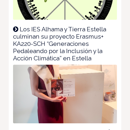
Los IES Alhama y Tierra Estella
culminan su proyecto Erasmus+
KA220-SCH “Generaciones
Pedaleando por la Inclusión y la
Acción Climática” en Estella