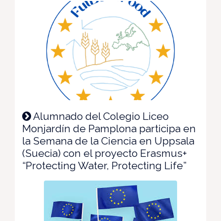
Alumnado del Colegio Liceo
Monjardín de Pamplona participa en
la Semana de la Ciencia en Uppsala
(Suecia) con el proyecto Erasmus+
“Protecting Water, Protecting Life”