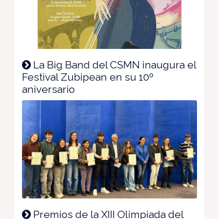
La Big Band del CSMN inaugura el
Festival Zubipean en su 10º
aniversario
Premios de la XIII Olimpiada del