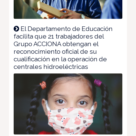
El Departamento de Educación
facilita que 21 trabajadores del
Grupo ACCIONA obtengan el
reconocimiento oficial de su
cualificación en la operación de
centrales hidroeléctricas