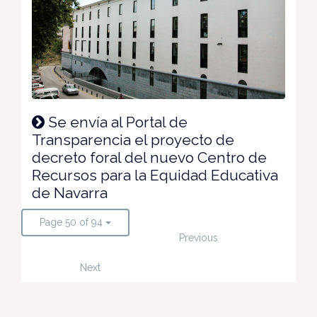
Se envía al Portal de
Transparencia el proyecto de
decreto foral del nuevo Centro de
Recursos para la Equidad Educativa
de Navarra
Page 50 of 94
Previous
Next