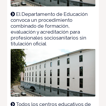
El Departamento de Educación
convoca un procedimiento
combinado de formación,
evaluación y acreditación para
profesionales sociosanitarios sin
titulación oficial
Todos los centros educativos de