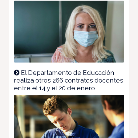
El Departamento de Educación
realiza otros 266 contratos docentes
entre el 14 y el 20 de enero