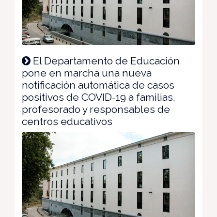
El Departamento de Educación
pone en marcha una nueva
notificación automática de casos
positivos de COVID-19 a familias,
profesorado y responsables de
centros educativos