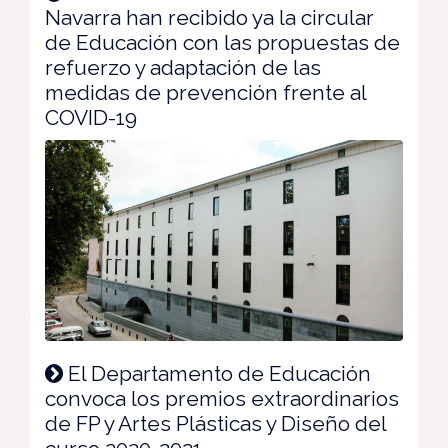
Navarra han recibido ya la circular
de Educación con las propuestas de
refuerzo y adaptación de las
medidas de prevención frente al
COVID-19
El Departamento de Educación
convoca los premios extraordinarios
de FP y Artes Plásticas y Diseño del