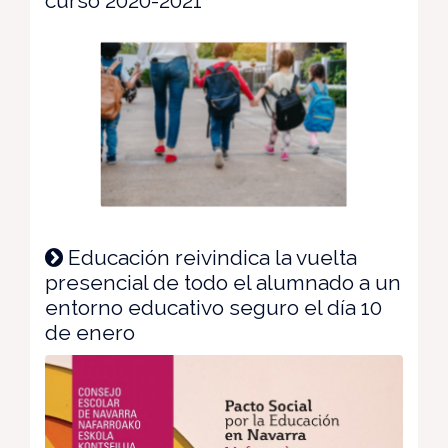
curso 2020-2021
Educación reivindica la vuelta
presencial de todo el alumnado a un
entorno educativo seguro el día 10
de enero