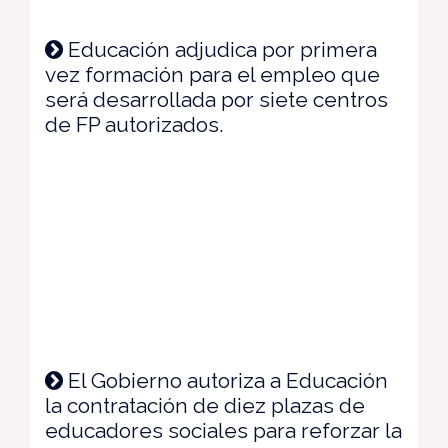
Educación adjudica por primera
vez formación para el empleo que
será desarrollada por siete centros
de FP autorizados.
El Gobierno autoriza a Educación
la contratación de diez plazas de
educadores sociales para reforzar la