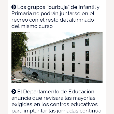
Los grupos “burbuja” de Infantil y
Primaria no podrán juntarse en el
recreo con el resto del alumnado
del mismo curso
El Departamento de Educación
anuncia que revisará las mayorías
exigidas en los centros educativos
para implantar las jornadas continua