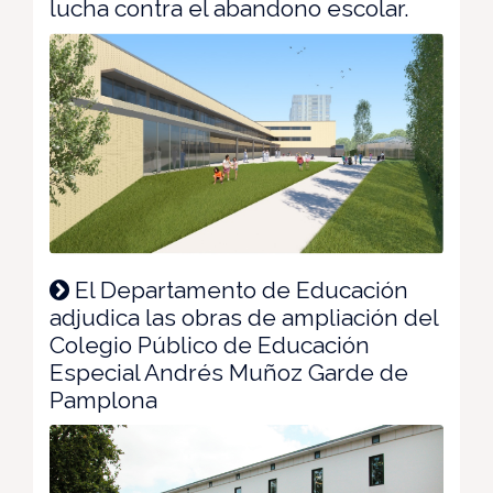
lucha contra el abandono escolar.
El Departamento de Educación
adjudica las obras de ampliación del
Colegio Público de Educación
Especial Andrés Muñoz Garde de
Pamplona