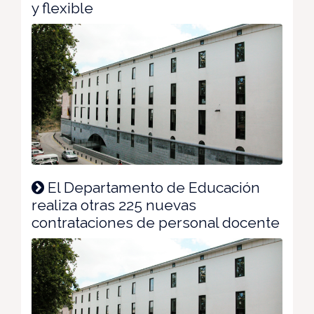
y flexible
El Departamento de Educación
realiza otras 225 nuevas
contrataciones de personal docente