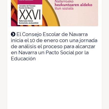
El Consejo Escolar de Navarra
inicia el 10 de enero con una jornada
de análisis el proceso para alcanzar
en Navarra un Pacto Social por la
Educación