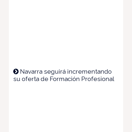
Navarra seguirá incrementando
su oferta de Formación Profesional