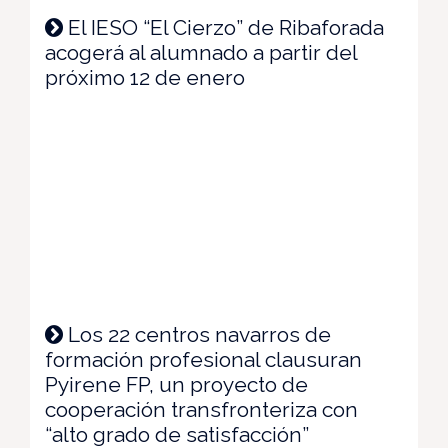
El IESO “El Cierzo” de Ribaforada
acogerá al alumnado a partir del
próximo 12 de enero
Los 22 centros navarros de
formación profesional clausuran
Pyirene FP, un proyecto de
cooperación transfronteriza con
“alto grado de satisfacción”