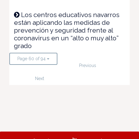
Los centros educativos navarros
están aplicando las medidas de
prevención y seguridad frente al
coronavirus en un “alto o muy alto”
grado
Page 60 of 94
Previous
Next