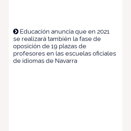
Educación anuncia que en 2021
se realizará también la fase de
oposición de 19 plazas de
profesores en las escuelas oficiales
de idiomas de Navarra