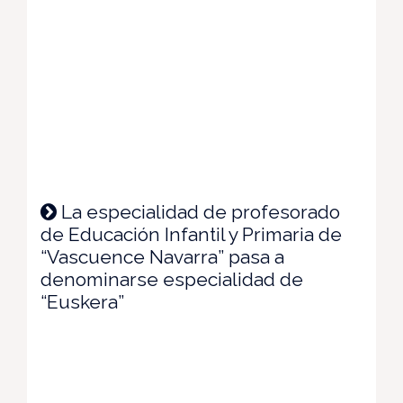
La especialidad de profesorado
de Educación Infantil y Primaria de
“Vascuence Navarra” pasa a
denominarse especialidad de
“Euskera”