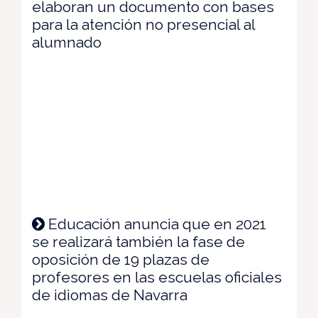
elaboran un documento con bases
para la atención no presencial al
alumnado
Educación anuncia que en 2021
se realizará también la fase de
oposición de 19 plazas de
profesores en las escuelas oficiales
de idiomas de Navarra