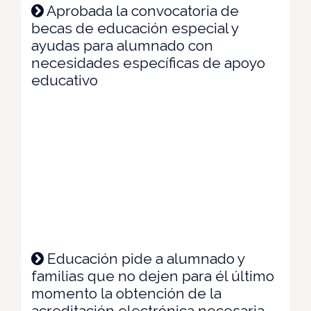
Aprobada la convocatoria de
becas de educación especial y
ayudas para alumnado con
necesidades específicas de apoyo
educativo
Educación pide a alumnado y
familias que no dejen para él último
momento la obtención de la
acreditación electrónica necesaria