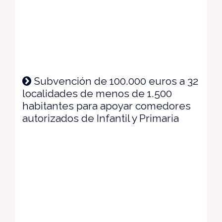
Subvención de 100.000 euros a 32
localidades de menos de 1.500
habitantes para apoyar comedores
autorizados de Infantil y Primaria