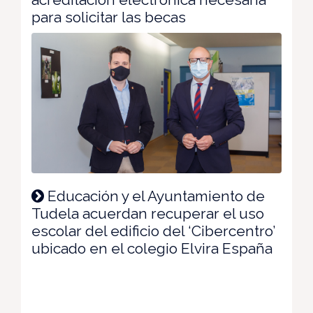
para solicitar las becas
Educación y el Ayuntamiento de
Tudela acuerdan recuperar el uso
escolar del edificio del ‘Cibercentro’
ubicado en el colegio Elvira España