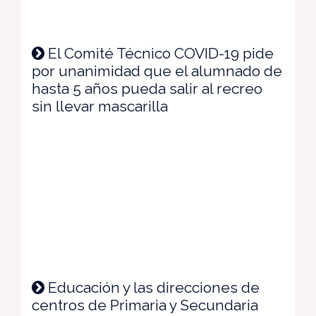
El Comité Técnico COVID-19 pide
por unanimidad que el alumnado de
hasta 5 años pueda salir al recreo
sin llevar mascarilla
Educación y las direcciones de
centros de Primaria y Secundaria