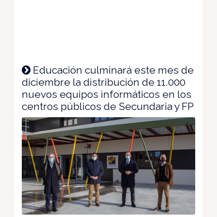
Educación culminará este mes de
diciembre la distribución de 11.000
nuevos equipos informáticos en los
centros públicos de Secundaria y FP