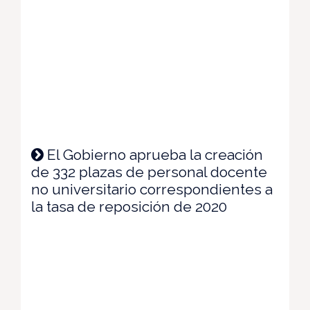
El Gobierno aprueba la creación
de 332 plazas de personal docente
no universitario correspondientes a
la tasa de reposición de 2020