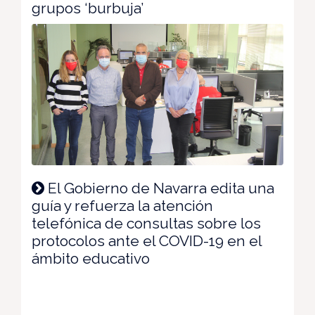
grupos ‘burbuja’
El Gobierno de Navarra edita una
guía y refuerza la atención
telefónica de consultas sobre los
protocolos ante el COVID-19 en el
ámbito educativo