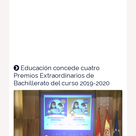
Educación concede cuatro
Premios Extraordinarios de
Bachillerato del curso 2019-2020