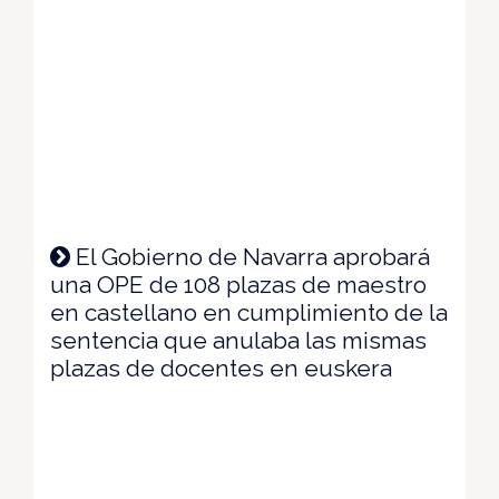
El Gobierno de Navarra aprobará
una OPE de 108 plazas de maestro
en castellano en cumplimiento de la
sentencia que anulaba las mismas
plazas de docentes en euskera