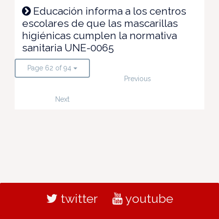
Educación informa a los centros
escolares de que las mascarillas
higiénicas cumplen la normativa
sanitaria UNE-0065
Page 62 of 94
Previous
Next
twitter
youtube