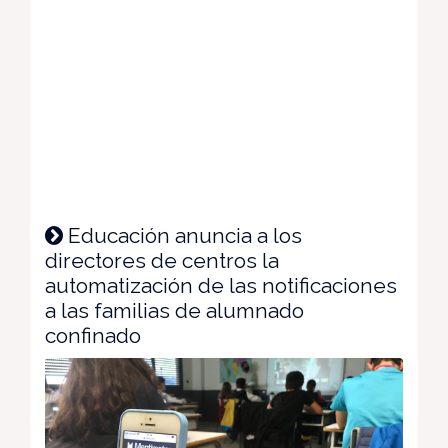
Educación anuncia a los
directores de centros la
automatización de las notificaciones
a las familias de alumnado
confinado