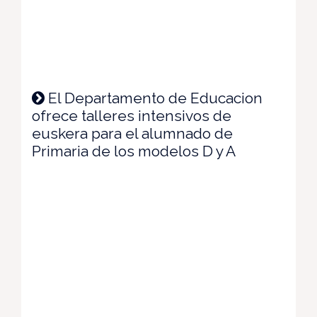
El Departamento de Educacion
ofrece talleres intensivos de
euskera para el alumnado de
Primaria de los modelos D y A