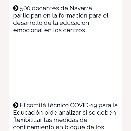
500 docentes de Navarra
participan en la formación para el
desarrollo de la educación
emocional en los centros
El comité técnico COVID-19 para la
Educación pide analizar si se deben
flexibilizar las medidas de
confinamiento en bloque de los