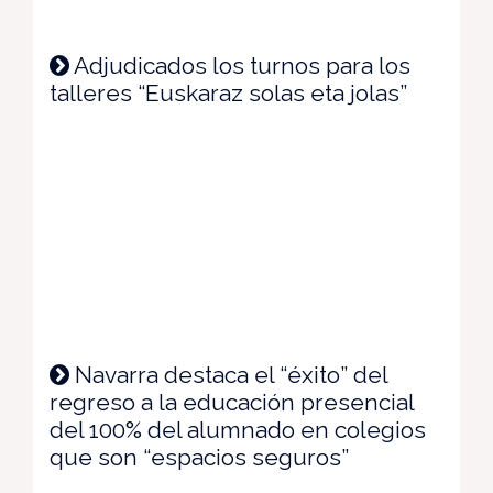
Adjudicados los turnos para los
talleres “Euskaraz solas eta jolas”
Navarra destaca el “éxito” del
regreso a la educación presencial
del 100% del alumnado en colegios
que son “espacios seguros”