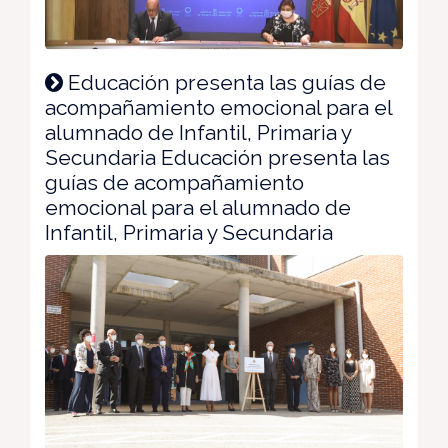
Educación presenta las guías de
acompañamiento emocional para el
alumnado de Infantil, Primaria y
Secundaria Educación presenta las
guías de acompañamiento
emocional para el alumnado de
Infantil, Primaria y Secundaria