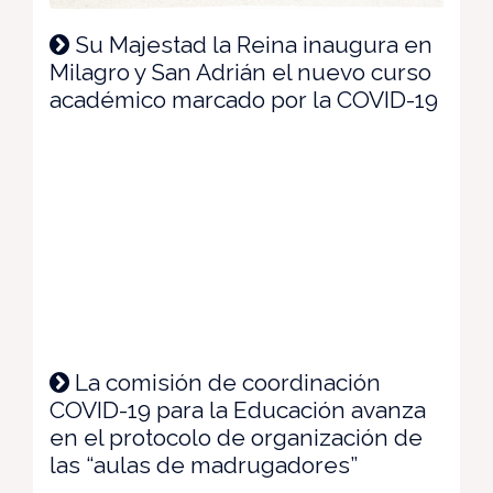
Su Majestad la Reina inaugura en
Milagro y San Adrián el nuevo curso
académico marcado por la COVID-19
La comisión de coordinación
COVID-19 para la Educación avanza
en el protocolo de organización de
las “aulas de madrugadores”