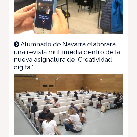
Alumnado de Navarra elaborará
una revista multimedia dentro de la
nueva asignatura de ‘Creatividad
digital’