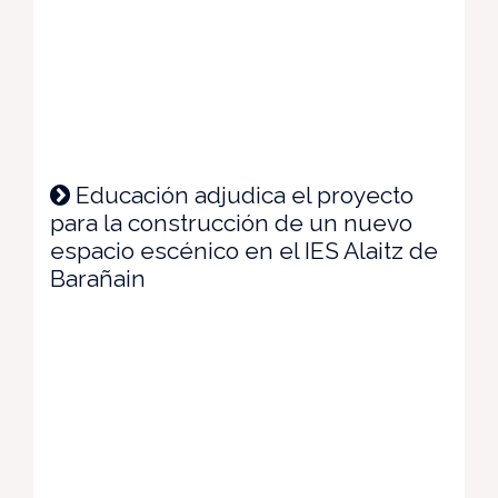
Educación adjudica el proyecto
para la construcción de un nuevo
espacio escénico en el IES Alaitz de
Barañain