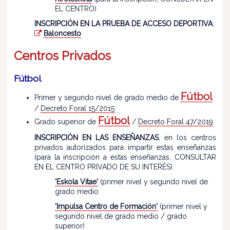
EL CENTRO)
INSCRIPCIÓN EN LA PRUEBA DE ACCESO DEPORTIVA
:
Baloncesto
Centros Privados
Fútbol
Fútbol
Primer y segundo nivel de grado medio de
/
Decreto Foral 15/2015
Fútbol
Grado superior de
/
Decreto Foral 47/2019
INSCRIPCIÓN EN LAS ENSEÑANZAS
, en los centros
privados autorizados para impartir estas enseñanzas
(para la inscripción a estas enseñanzas, CONSULTAR
EN EL CENTRO PRIVADO DE SU INTERÉS)
'Eskola Vitae'
(primer nivel y segundo nivel de
grado medio
'Impulsa Centro de Formación'
(primer nivel y
segundo nivel de grado medio / grado
superior)