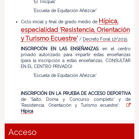
'El Trisqual'
'Escuela de Equitación Añézcar'
Hípica,
Ciclo inicial y final de grado medio de
especialidad 'Resistencia, Orientación
y Turismo Ecuestre'
/
Decreto Foral 17/2015
INSCRIPCIÓN EN LAS ENSEÑANZAS
, en el centro
privado autorizado para impartir estas enseñanzas
(para la inscripción a estas enseñanzas, CONSULTAR
EN EL CENTRO PRIVADO)
'Escuela de Equitación Añézcar'
INSCRIPCIÓN EN LA PRUEBA DE ACCESO DEPORTIVA
de 'Salto, Doma y Concurso completo' y de
'Resistencia, Orientación y Turismo ecuestre':
Hípica
Acceso