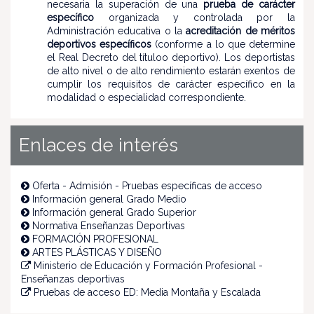
necesaria la superación de una
prueba de carácter
específico
organizada y controlada por la
Administración educativa o
la
acreditación de méritos
deportivos específicos
(conforme a lo que determine
el Real Decreto del títuloo deportivo). Los deportistas
de alto nivel o de alto rendimiento estarán exentos de
cumplir los requisitos de carácter específico en la
modalidad o especialidad correspondiente.
Enlaces de interés
Oferta - Admisión - Pruebas específicas de acceso
Información general Grado Medio
Información general Grado Superior
Normativa Enseñanzas Deportivas
FORMACIÓN PROFESIONAL
ARTES PLÁSTICAS Y DISEÑO
Ministerio de Educación y Formación Profesional -
Enseñanzas deportivas
Pruebas de acceso ED: Media Montaña y Escalada