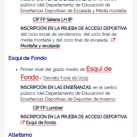
público (del Departamento de Educación) de
Enseñanzas Deportivas de Escalada y Media montaña
CIP FP Sakana LH IIP
INSCRIPCIÓN EN LA PRUEBA DE ACCESO DEPORTIVA
del ciclo inicial de senderismo, del ciclo final de
media montaña y del ciclo final de escalada :
Montaña y escalada
Esquí de Fondo
Esquí de
Primer nivel del grado medio de
Fondo
/
Decreto Foral 16/2015
INSCRIPCIÓN EN LAS ENSEÑANZAS
, en el centro
público (del Departamento de Educación) de
Enseñanzas Deportivas de Deportes de Invierno
:
CIP FP Lumbier
INSCRIPCIÓN EN LA PRUEBA DE ACCESO DEPORTIVA
:
Esquí de fondo
Atletismo