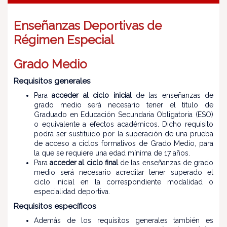
Enseñanzas Deportivas de
Régimen Especial
Grado Medio
Requisitos generales
Para
acceder al ciclo inicial
de las enseñanzas de
grado medio será necesario tener el título de
Graduado en Educación Secundaria Obligatoria (ESO)
o equivalente a efectos académicos. Dicho requisito
podrá ser sustituido por la superación de una prueba
de acceso a ciclos formativos de Grado Medio, para
la que se requiere una edad mínima de 17 años.
Para
acceder al ciclo final
de las enseñanzas de grado
medio será necesario acreditar tener superado el
ciclo inicial en la correspondiente modalidad o
especialidad deportiva.
Requisitos específicos
Además de los requisitos generales también es