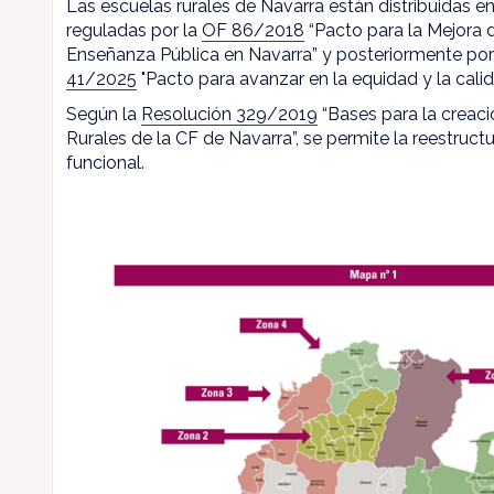
Las escuelas rurales de Navarra están distribuidas en
reguladas por la
OF 86/2018
“Pacto para la Mejora d
Enseñanza Pública en Navarra” y posteriormente por
41/2025
"Pacto para avanzar en la equidad y la calid
Según la
Resolución 329/2019
“Bases para la creaci
Rurales de la CF de Navarra”, se permite la reestructu
funcional.