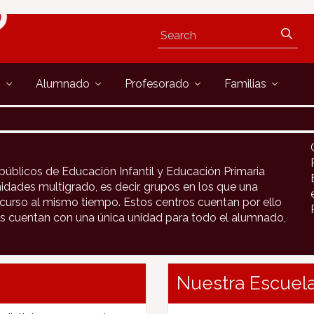
s
Alumnado
Profesorado
Familias
públicos de Educación Infantil y Educación Primaria
idades multigrado, es decir, grupos en los que una
urso al mismo tiempo. Estos centros cuentan por ello
s cuentan con una única unidad para todo el alumnado,
Nuestra Escuela