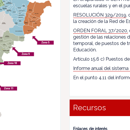
escuelas rurales y en el pun
RESOLUCIÓN 329/2019
,
la creación de la Red de E
ORDEN FORAL 37/2020,
gestión de las relaciones
temporal, de puestos de t
Educación.
Artículo 15.6 c) Puestos de 
Informe anual del sistema
En el punto 4.11 del inform
Recursos
Enlaces de interés