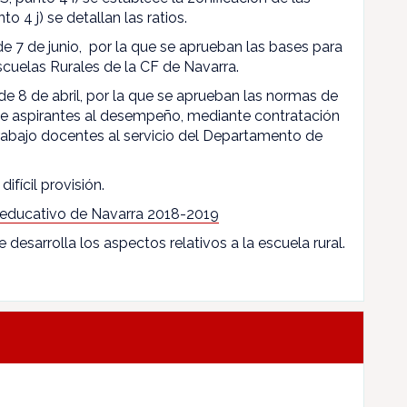
to 4 j) se detallan las ratios.
 de 7 de junio, por la que se aprueban las bases para
scuelas Rurales de la CF de Navarra.
de 8 de abril, por la que se aprueban las normas de
 de aspirantes al desempeño, mediante contratación
rabajo docentes al servicio del Departamento de
difícil provisión.
 educativo de Navarra 2018-2019
e desarrolla los aspectos relativos a la escuela rural.