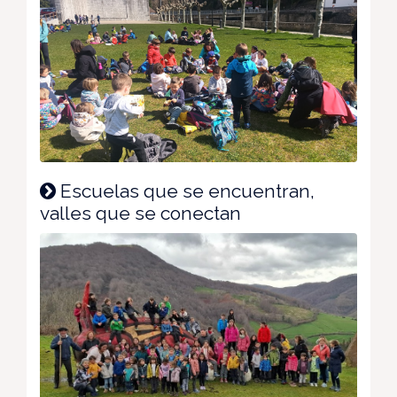
Escuelas que se encuentran,
valles que se conectan