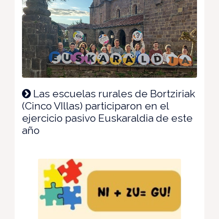
Las escuelas rurales de Bortziriak
(Cinco VIllas) participaron en el
ejercicio pasivo Euskaraldia de este
año