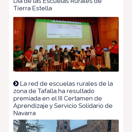
Día de las Escuelas Rurales de
Tierra Estella
La red de escuelas rurales de la
zona de Tafalla ha resultado
premiada en el III Certamen de
Aprendizaje y Servicio Solidario de
Navarra