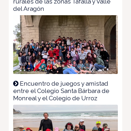
rurales de las zonas Tafalla y Valle
del Aragón
Encuentro de juegos y amistad
entre el Colegio Santa Bárbara de
Monreal y el Colegio de Urroz