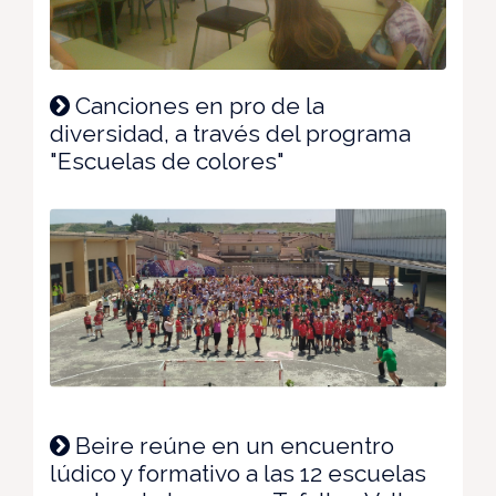
Canciones en pro de la
diversidad, a través del programa
"Escuelas de colores"
Beire reúne en un encuentro
lúdico y formativo a las 12 escuelas