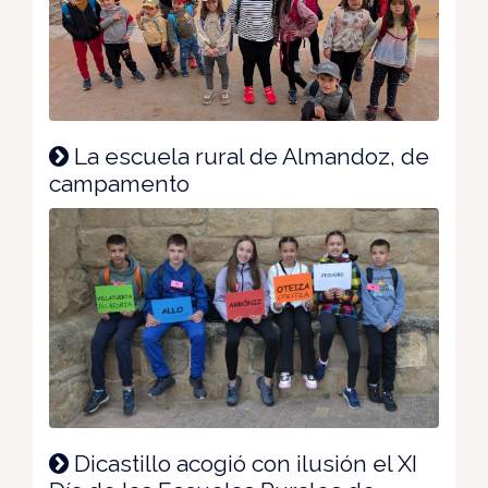
La escuela rural de Almandoz, de
campamento
Dicastillo acogió con ilusión el XI