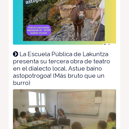
La Escuela Pública de Lakuntza
presenta su tercera obra de teatro
en el dialecto local, Astue baino
astopotrogoa! (Más bruto que un
burro)