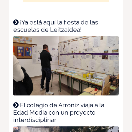
¡Ya está aquí la fiesta de las
escuelas de Leitzaldea!
El colegio de Arróniz viaja a la
Edad Media con un proyecto
interdisciplinar