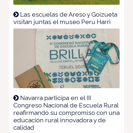
Las escuelas de Areso y Goizueta
visitan juntas el museo Peru Harri
Navarra participa en el III
Congreso Nacional de Escuela Rural
reafirmando su compromiso con una
educación rural innovadora y de
calidad