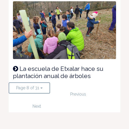
La escuela de Etxalar hace su
plantación anual de árboles
Page 8 of 31
Previous
Next