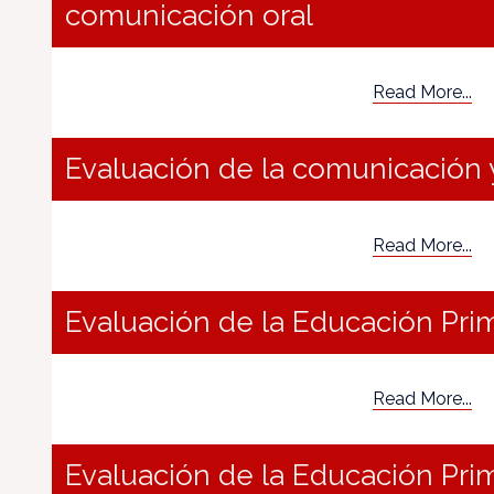
comunicación oral
Read More...
Evaluación de la comunicación 
Read More...
Evaluación de la Educación Prim
Read More...
Evaluación de la Educación Prima