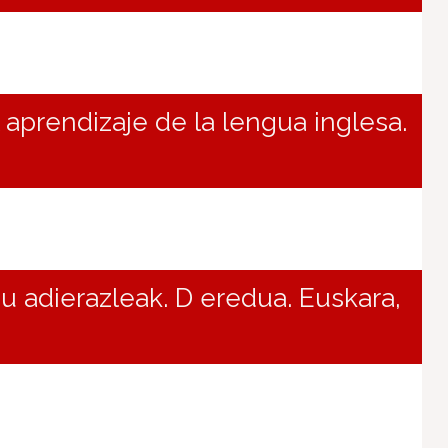
 aprendizaje de la lengua inglesa.
adierazleak. D eredua. Euskara,