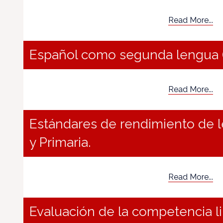
Read More...
Español como segunda lengua (
Read More...
Estándares de rendimiento de le
y Primaria.
Read More...
Evaluación de la competencia li