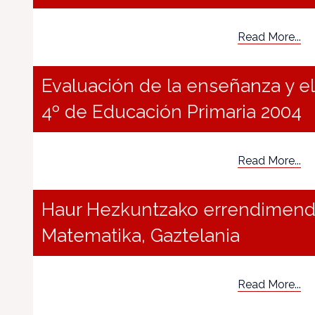
Read More...
Evaluación de la enseñanza y el
4º de Educación Primaria 2004
Read More...
Haur Hezkuntzako errendimendu 
Matematika, Gaztelania
Read More...