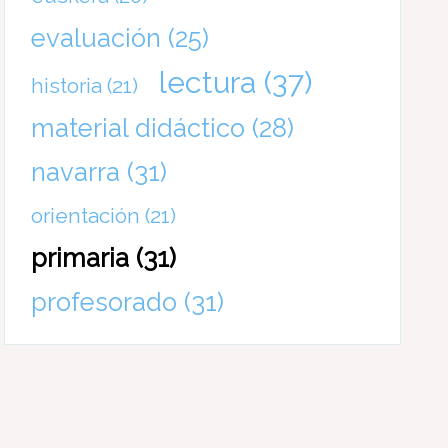
evaluación
(25)
lectura
(37)
historia
(21)
material didáctico
(28)
navarra
(31)
orientación
(21)
primaria
(31)
profesorado
(31)