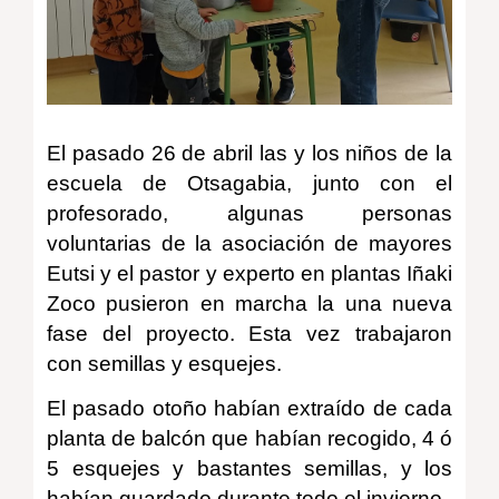
El pasado 26 de abril las y los niños de la
escuela de Otsagabia, junto con el
profesorado, algunas personas
voluntarias de la asociación de mayores
Eutsi y el pastor y experto en plantas Iñaki
Zoco pusieron en marcha la una nueva
fase del proyecto. Esta vez trabajaron
con semillas y esquejes.
El pasado otoño habían extraído de cada
planta de balcón que habían recogido, 4 ó
5 esquejes y bastantes semillas, y los
habían guardado durante todo el invierno.