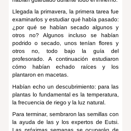
Llegada la primavera, la primera tarea fue
examinarlos y estudiar qué había pasado:
¿por qué se habían secado algunos y
otros no? Algunos incluso se habían
podrido o secado, unos tenían flores y
otros no, todo bajo la guía del
profesorado.
A continuación estudiaron
cómo habían echado raíces y los
plantaron en macetas.
Habían echo un descubrimiento: para las
plantas lo fundamental es la temperatura,
la frecuencia de riego y la luz natural.
Para terminar, sembraron las semillas con
la ayuda de las y los expertos de Eutsi.
Las próximas semanas se ocuparán de