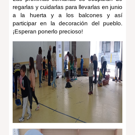
regarlas y cuidarlas para llevarlas en junio
a la huerta y a los balcones y así
participar en la decoración del pueblo.
¡Esperan ponerlo precioso!