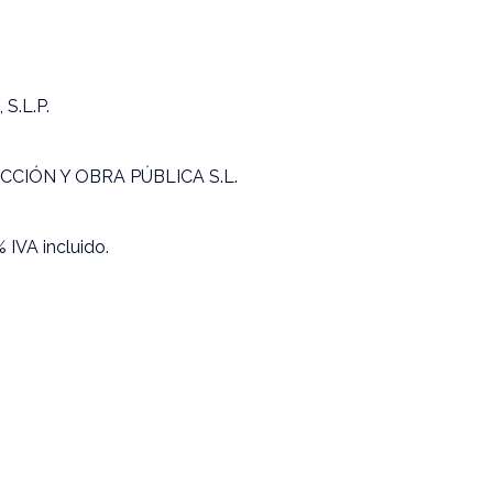
S.L.P.
CIÓN Y OBRA PÚBLICA S.L.
 IVA incluido.