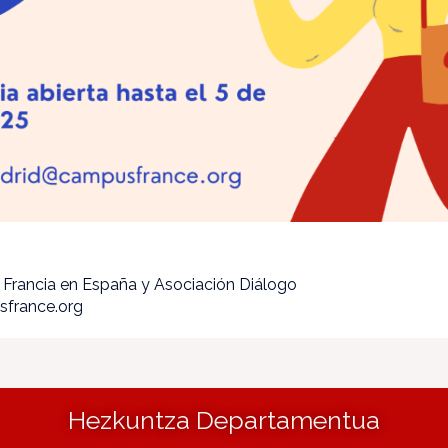
 Francia en España y Asociación Diálogo
sfrance.org
Hezkuntza Departamentua