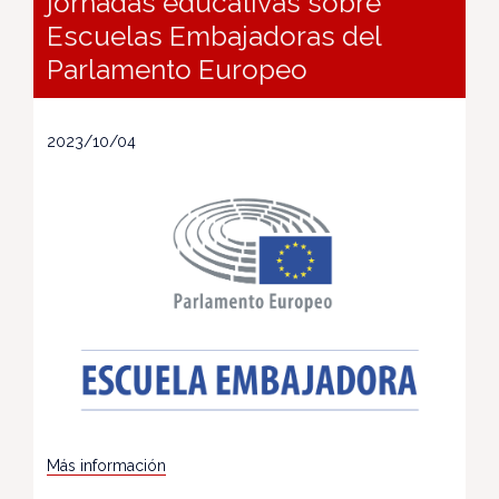
jornadas educativas sobre
Escuelas Embajadoras del
Parlamento Europeo
2023/10/04
Más información