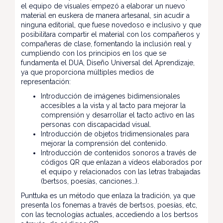
el equipo de visuales empezó a elaborar un nuevo
material en euskera de manera artesanal, sin acudir a
ninguna editorial, que fuese novedoso e inclusivo y que
posibilitara compartir el material con los compañeros y
compañeras de clase, fomentando la inclusión real y
cumpliendo con los principios en los que se
fundamenta el DUA, Diseño Universal del Aprendizaje,
ya que proporciona múltiples medios de
representación:
Introducción de imágenes bidimensionales
accesibles a la vista y al tacto para mejorar la
comprensión y desarrollar el tacto activo en las
personas con discapacidad visual.
Introducción de objetos tridimensionales para
mejorar la comprensión del contenido.
Introducción de contenidos sonoros a través de
códigos QR que enlazan a vídeos elaborados por
el equipo y relacionados con las letras trabajadas
(bertsos, poesías, canciones…).
Punttuka es un método que enlaza la tradición, ya que
presenta los fonemas a través de bertsos, poesías, etc,
con las tecnologías actuales, accediendo a los bertsos