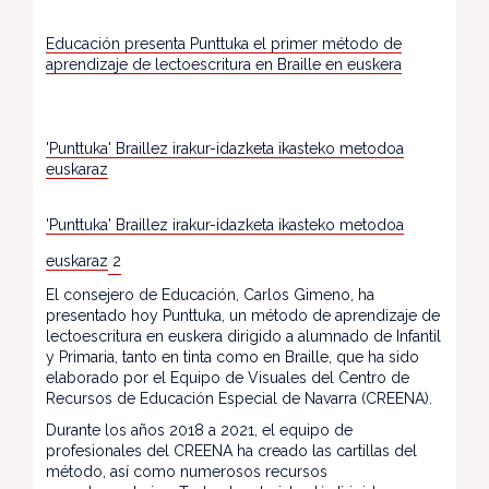
Educación presenta Punttuka el primer método de
aprendizaje de lectoescritura en Braille en euskera
'Punttuka' Braillez irakur-idazketa ikasteko metodoa
euskaraz
'Punttuka' Braillez irakur-idazketa ikasteko metodoa
euskaraz
2
El consejero de Educación, Carlos Gimeno, ha
presentado hoy Punttuka, un método de aprendizaje de
lectoescritura en euskera dirigido a alumnado de Infantil
y Primaria, tanto en tinta como en Braille, que ha sido
elaborado por el Equipo de Visuales del Centro de
Recursos de Educación Especial de Navarra (CREENA).
Durante los años 2018 a 2021, el equipo de
profesionales del CREENA ha creado las cartillas del
método, así como numerosos recursos