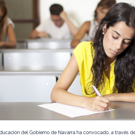
ucación del Gobierno de Navarra ha convocado, a través de