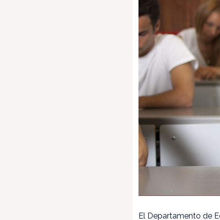
El Departamento de Ed