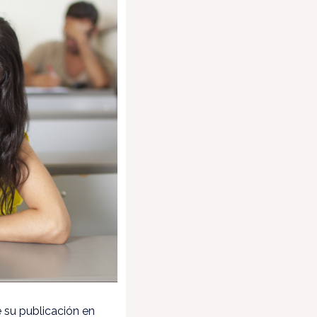
 su publicación en