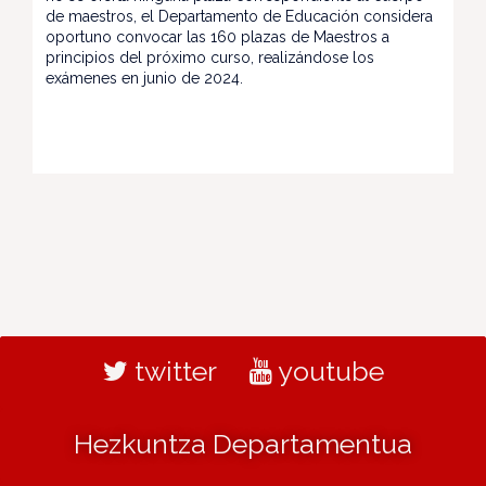
de maestros, el Departamento de Educación considera
oportuno convocar las 160 plazas de Maestros a
principios del próximo curso, realizándose los
exámenes en junio de 2024.
twitter
youtube
Hezkuntza Departamentua