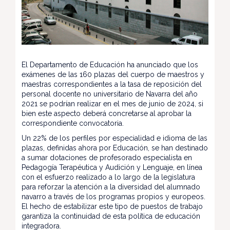
El Departamento de Educación ha anunciado que los
exámenes de las 160 plazas del cuerpo de maestros y
maestras correspondientes a la tasa de reposición del
personal docente no universitario de Navarra del año
2021 se podrían realizar en el mes de junio de 2024, si
bien este aspecto deberá concretarse al aprobar la
correspondiente convocatoria.
Un 22% de los perfiles por especialidad e idioma de las
plazas, definidas ahora por Educación, se han destinado
a sumar dotaciones de profesorado especialista en
Pedagogía Terapéutica y Audición y Lenguaje, en línea
con el esfuerzo realizado a lo largo de la legislatura
para reforzar la atención a la diversidad del alumnado
navarro a través de los programas propios y europeos.
El hecho de estabilizar este tipo de puestos de trabajo
garantiza la continuidad de esta política de educación
integradora.