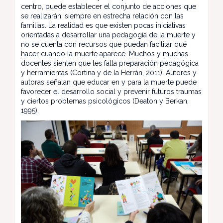
centro, puede establecer el conjunto de acciones que
se realizarán, siempre en estrecha relación con las
familias. La realidad es que existen pocas iniciativas
orientadas a desarrollar una pedagogía de la muerte y
no se cuenta con recursos que puedan facilitar qué
hacer cuando la muerte aparece. Muchos y muchas
docentes sienten que les falta preparación pedagógica
y herramientas (Cortina y de la Herrán, 2011). Autores y
autoras señalan que educar en y para la muerte puede
favorecer el desarrollo social y prevenir futuros traumas
y ciertos problemas psicológicos (Deaton y Berkan,
1995).