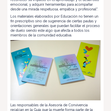
emocional, y adquirir herramientas para acompañar
desde una mirada respetuosa, empática y profesional”.
Los materiales elaborados por Educación no tienen un
fin prescriptivo sino de sugerencia de ciertas pautas y
orientaciones generales que puedan facilitar el proceso
de duelo siendo este algo que afecta a todos los
miembros de la comunidad educativa.
Las responsables de la Asesoría de Convivencia
recalcan en la Guía que la muerte forma parte de la