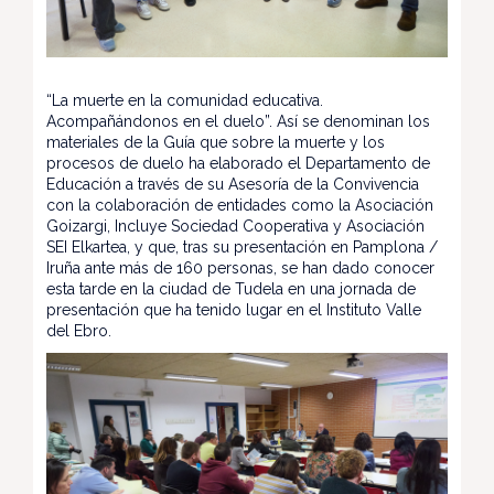
“La muerte en la comunidad educativa.
Acompañándonos en el duelo”. Así se denominan los
materiales de la Guía que sobre la muerte y los
procesos de duelo ha elaborado el Departamento de
Educación a través de su Asesoría de la Convivencia
con la colaboración de entidades como la Asociación
Goizargi, Incluye Sociedad Cooperativa y Asociación
SEI Elkartea, y que, tras su presentación en Pamplona /
Iruña ante más de 160 personas, se han dado conocer
esta tarde en la ciudad de Tudela en una jornada de
presentación que ha tenido lugar en el Instituto Valle
del Ebro.