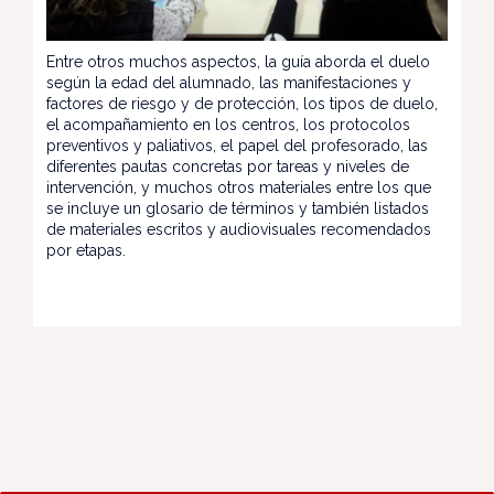
Entre otros muchos aspectos, la guía aborda el duelo
según la edad del alumnado, las manifestaciones y
factores de riesgo y de protección, los tipos de duelo,
el acompañamiento en los centros, los protocolos
preventivos y paliativos, el papel del profesorado, las
diferentes pautas concretas por tareas y niveles de
intervención, y muchos otros materiales entre los que
se incluye un glosario de términos y también listados
de materiales escritos y audiovisuales recomendados
por etapas.