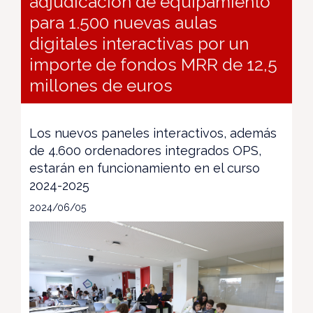
adjudicación de equipamiento
para 1.500 nuevas aulas
digitales interactivas por un
importe de fondos MRR de 12,5
millones de euros
Los nuevos paneles interactivos, además
de 4.600 ordenadores integrados OPS,
estarán en funcionamiento en el curso
2024-2025
2024/06/05