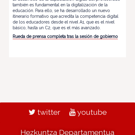
también es fundamental en la digitalización de la
educación. Para ello, se ha desarrollado un nuevo
itinerario formativo que acredita la competencia digital
de los educadores desde el nivel A1, que es el nivel
básico, hasta un C2, que es el más avanzado.
Rueda de prensa completa tras la sesión de gobierno
twitter
youtube
Hezkuntza Departamentua