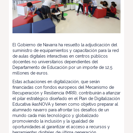
El Gobierno de Navarra ha resuelto la adjudicación del
suministro de equipamientos y capacitación para la red
de aulas digitales interactivas en centros públicos
docentes no universitarios dependientes del
Departamento de Educación por un importe de 12,5
millones de euros.
Estas actuaciones en digitalización, que serán
financiadas con fondos europeos del Mecanismo de
Recuperación y Resiliencia (MRR), contribuirán a afianzar
el pilar estratégico diseñado en el Plan de Digitalización
Educativa ikasNOVA y tienen como objetivo preparar al
alumnado navarro para afrontar los desafíos de un
mundo cada más tecnológico y globalizado
promoviendo la inclusión y la igualdad de
oportunidades al garantizar el acceso a recursos y
herramientas digitales de última generación.