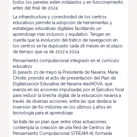
todos los paneles estén instalados y en funcionamiento
antes del final de 2024.
La infraestructura y conectividad de los centros
educativos permite la adopción de herramientas y
estrategias educativas digitales facilitando un
aprendizaje más inclusivo y equitativo. Tengan en
cuenta que la evolución del tráfico de navegación en
los centros se ha duplicado cada 18 meses en el plazo
de tiempo que va de 2017 a 2024.
Pensamiento computacional integrado en el currículo
educativo
El pasado 21 de mayo la Presidenta de Navarra, María
Chivite, presidió el acto de presentación del Plan de
Digitalización Educativa de Navarra-ikasNOVA, que
avanza en las acciones impulsadas por el Ejecutivo foral
para reducir la brecha digital de la educación navarra a
través de diversas acciones, entre las que destaca la
inversión de 60 millones en los últimos 5 años en
tecnología para el aprendizaje.
Se trata de un plan que, entre otras actuaciones,
contempla la creación de una Red de Centros de
Pensamiento Computacional STREAM-AI, formada