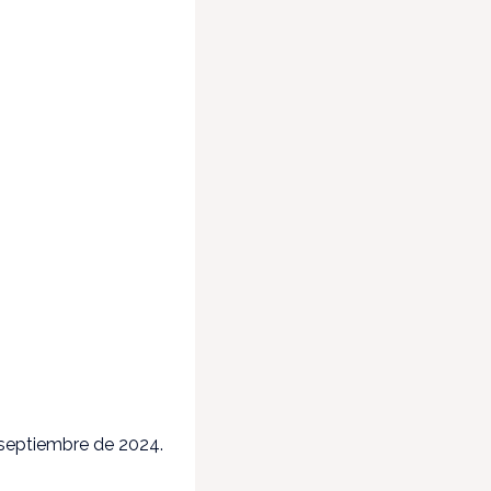
e septiembre de 2024.