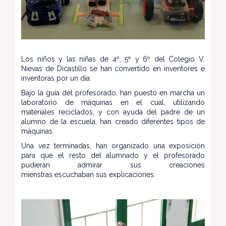
Los niños y las niñas de 4º, 5º y 6º del Colegio V.
Nievas de Dicastillo se han convertido en inventores e
inventoras por un día.
Bajo la guía del profesorado, han puesto en marcha un
laboratorio de máquinas en el cual, utilizando
materiales reciclados, y con ayuda del padre de un
alumno de la escuela, han creado diferentes tipos de
máquinas.
Una vez terminadas, han organizado una exposición
para que el resto del alumnado y el profesorado
pudieran admirar sus creaciones
mienstras escuchaban sus explicaciones.