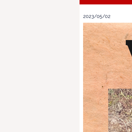
2023/05/02