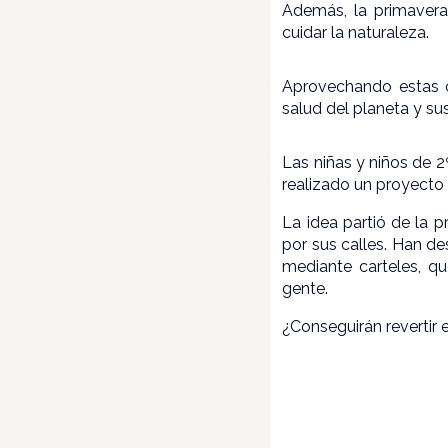
Además, la primavera
cuidar la naturaleza.
Aprovechando estas c
salud del planeta y su
Las niñas y niños de 2
realizado un proyecto 
La idea partió de la p
por sus calles. Han de
mediante carteles, qu
gente.
¿Conseguirán revertir 