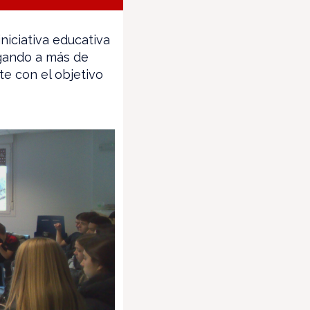
niciativa educativa
egando a más de
te con el objetivo