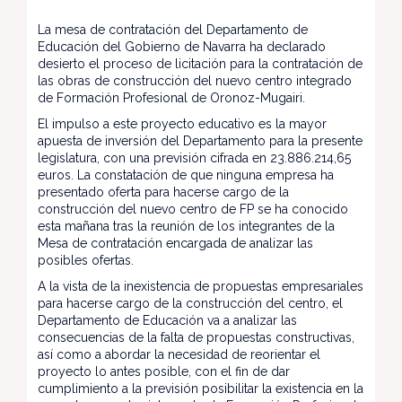
La mesa de contratación del Departamento de
Educación del Gobierno de Navarra ha declarado
desierto el proceso de licitación para la contratación de
las obras de construcción del nuevo centro integrado
de Formación Profesional de Oronoz-Mugairi.
El impulso a este proyecto educativo es la mayor
apuesta de inversión del Departamento para la presente
legislatura, con una previsión cifrada en 23.886.214,65
euros. La constatación de que ninguna empresa ha
presentado oferta para hacerse cargo de la
construcción del nuevo centro de FP se ha conocido
esta mañana tras la reunión de los integrantes de la
Mesa de contratación encargada de analizar las
posibles ofertas.
A la vista de la inexistencia de propuestas empresariales
para hacerse cargo de la construcción del centro, el
Departamento de Educación va a analizar las
consecuencias de la falta de propuestas constructivas,
así como a abordar la necesidad de reorientar el
proyecto lo antes posible, con el fin de dar
cumplimiento a la previsión posibilitar la existencia en la