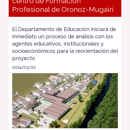
centro de Formación
Profesional de Oronoz-Mugairi
El Departamento de Educación iniciará de
inmediato un proceso de análisis con los
agentes educativos, institucionales y
socioeconómicos para la reorientación del
proyecto
2024/03/22