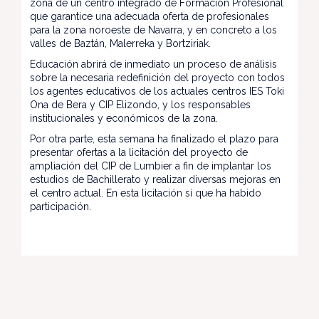
zona de un centro integrado de Formación Profesional
que garantice una adecuada oferta de profesionales
para la zona noroeste de Navarra, y en concreto a los
valles de Baztán, Malerreka y Bortziriak.
Educación abrirá de inmediato un proceso de análisis
sobre la necesaria redefinición del proyecto con todos
los agentes educativos de los actuales centros IES Toki
Ona de Bera y CIP Elizondo, y los responsables
institucionales y económicos de la zona.
Por otra parte, esta semana ha finalizado el plazo para
presentar ofertas a la licitación del proyecto de
ampliación del CIP de Lumbier a fin de implantar los
estudios de Bachillerato y realizar diversas mejoras en
el centro actual. En esta licitación sí que ha habido
participación.