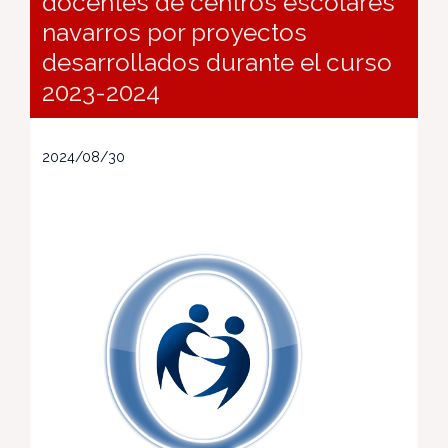
docentes de centros escolares
navarros por proyectos
desarrollados durante el curso
2023-2024
2024/08/30