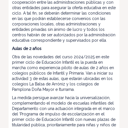
cooperación entre las administraciones públicas y con
otras entidades para asegurar la oferta educativa en este
ciclo. A tal fin, se deberán determinar las condiciones
en las que podrán establecerse convenios con las
corporaciones locales, otras administraciones y
entidades privadas sin ánimo de lucro y todos los
centros habrán de ser autorizados por la administración
educativa correspondiente y supervisados por ella.
Aulas de 2 años
Otra de las novedades del curso 2024/2025 en este
primer ciclo de Educación Infantil es la puesta en
marcha como experiencia piloto de aulas de 2 años en
colegios públicos de Infantil y Primaria. Van a iniciar su
actividad 3 de estas aulas, que estarán ubicadas en los
colegios La Balsa de Arróniz y los colegios de
Pamplona Doña Mayor e Iturrama.
La medida persigue avanzar hacia la universalización,
complementando el modelo de escuelas infantiles del
Departamento con una actuación integrada en el marco
del ‘Programa de impulso de escolarización en el
primer ciclo de Educación Infantil con nuevas plazas de
titularidad pública, prioritariamente para niñas y niños de