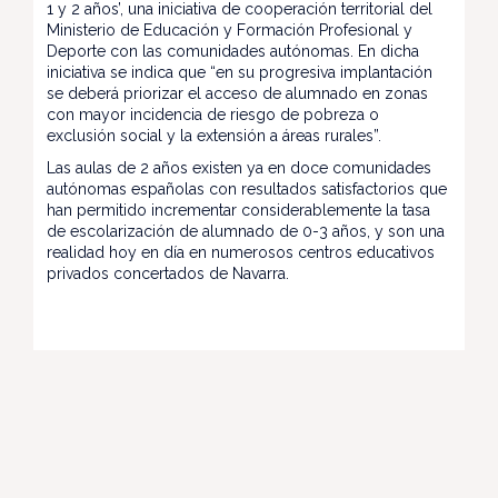
1 y 2 años’, una iniciativa de cooperación territorial del
Ministerio de Educación y Formación Profesional y
Deporte con las comunidades autónomas. En dicha
iniciativa se indica que “en su progresiva implantación
se deberá priorizar el acceso de alumnado en zonas
con mayor incidencia de riesgo de pobreza o
exclusión social y la extensión a áreas rurales”.
Las aulas de 2 años existen ya en doce comunidades
autónomas españolas con resultados satisfactorios que
han permitido incrementar considerablemente la tasa
de escolarización de alumnado de 0-3 años, y son una
realidad hoy en día en numerosos centros educativos
privados concertados de Navarra.