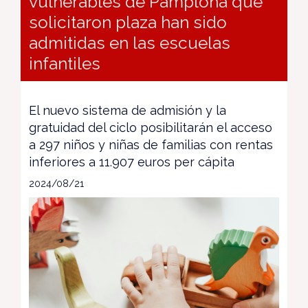
vulnerables de Pamplona que
solicitaron plaza han sido
admitidas en las escuelas
infantiles
El nuevo sistema de admisión y la
gratuidad del ciclo posibilitarán el acceso
a 297 niños y niñas de familias con rentas
inferiores a 11.907 euros per cápita
2024/08/21