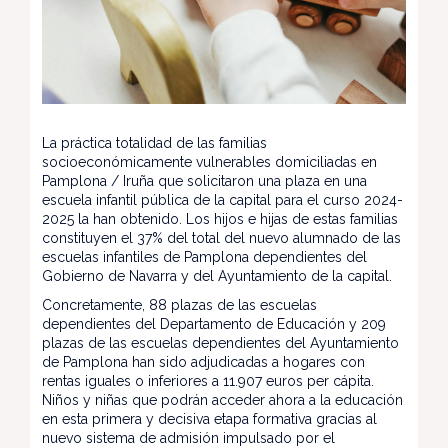
La práctica totalidad de las familias
socioeconómicamente vulnerables domiciliadas en
Pamplona / Iruña que solicitaron una plaza en una
escuela infantil pública de la capital para el curso 2024-
2025 la han obtenido. Los hijos e hijas de estas familias
constituyen el 37% del total del nuevo alumnado de las
escuelas infantiles de Pamplona dependientes del
Gobierno de Navarra y del Ayuntamiento de la capital.
Concretamente, 88 plazas de las escuelas
dependientes del Departamento de Educación y 209
plazas de las escuelas dependientes del Ayuntamiento
de Pamplona han sido adjudicadas a hogares con
rentas iguales o inferiores a 11.907 euros per cápita.
Niños y niñas que podrán acceder ahora a la educación
en esta primera y decisiva etapa formativa gracias al
nuevo sistema de admisión impulsado por el