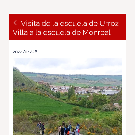
Visita de la escuela de Urroz
Villa a la escuela de Monreal
2024/04/26