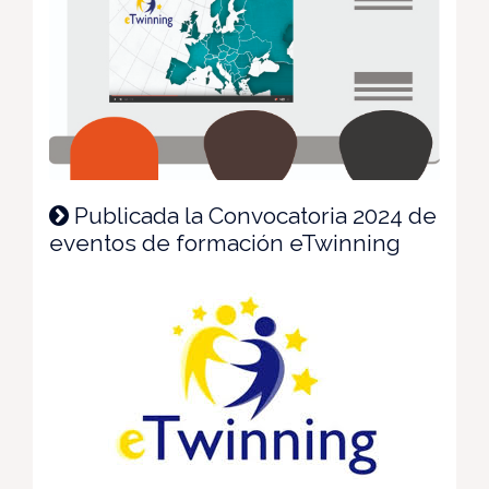
Publicada la Convocatoria 2024 de
eventos de formación eTwinning