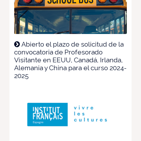
Abierto el plazo de solicitud de la
convocatoria de Profesorado
Visitante en EEUU, Canadá, Irlanda,
Alemania y China para el curso 2024-
2025