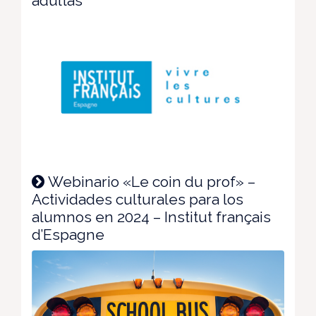
adultas
Webinario «Le coin du prof» –
Actividades culturales para los
alumnos en 2024 – Institut français
d’Espagne