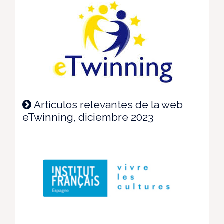
Artículos relevantes de la web
eTwinning, diciembre 2023