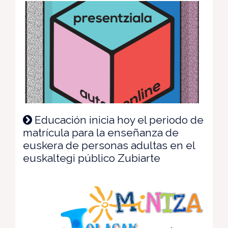
Educación inicia hoy el periodo de
matrícula para la enseñanza de
euskera de personas adultas en el
euskaltegi público Zubiarte