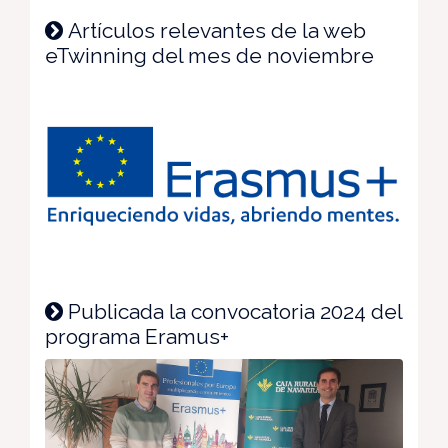
Artículos relevantes de la web
eTwinning del mes de noviembre
Publicada la convocatoria 2024 del
programa Eramus+