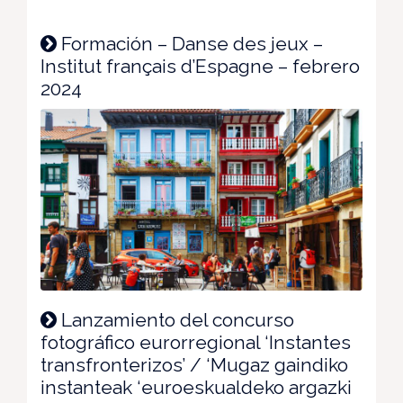
Formación – Danse des jeux –
Institut français d’Espagne – febrero
2024
Lanzamiento del concurso
fotográfico eurorregional ‘Instantes
transfronterizos’ / ‘Mugaz gaindiko
instanteak ‘euroeskualdeko argazki