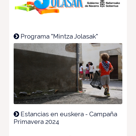
Programa "Mintza Jolasak"
Estancias en euskera - Campaña
Primavera 2024