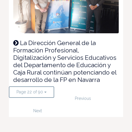
La Dirección General de la
Formación Profesional,
Digitalización y Servicios Educativos
del Departamento de Educación y
Caja Rural continúan potenciando el
desarrollo de la FP en Navarra
Page 22 of 90
Previous
Next