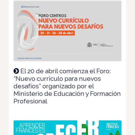
El 20 de abril comienza el Foro:
“Nuevo currículo para nuevos
desafíos” organizado por el
Ministerio de Educación y Formación
Profesional