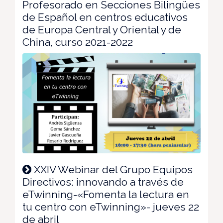
Profesorado en Secciones Bilingües
de Español en centros educativos
de Europa Central y Oriental y de
China, curso 2021-2022
XXIV Webinar del Grupo Equipos
Directivos: innovando a través de
eTwinning-«Fomenta la lectura en
tu centro con eTwinning»- jueves 22
de abril