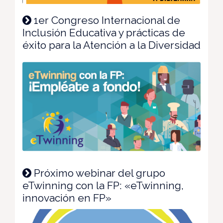
1er Congreso Internacional de
Inclusión Educativa y prácticas de
éxito para la Atención a la Diversidad
Próximo webinar del grupo
eTwinning con la FP: «eTwinning,
innovación en FP»