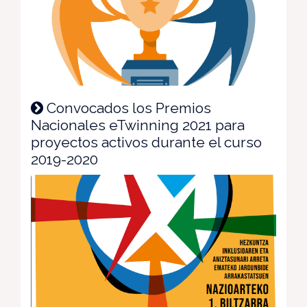
Convocados los Premios
Nacionales eTwinning 2021 para
proyectos activos durante el curso
2019-2020