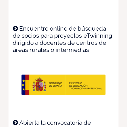
Encuentro online de búsqueda
de socios para proyectos eTwinning
dirigido a docentes de centros de
áreas rurales o intermedias
Abierta la convocatoria de