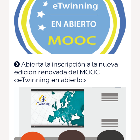
Abierta la inscripción a la nueva
edición renovada del MOOC
«eTwinning en abierto»