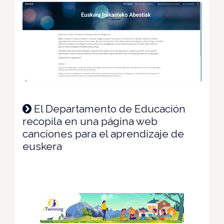
El Departamento de Educación
recopila en una página web
canciones para el aprendizaje de
euskera