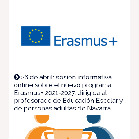
26 de abril: sesión informativa
online sobre el nuevo programa
Erasmus+ 2021-2027, dirigida al
profesorado de Educación Escolar y
de personas adultas de Navarra