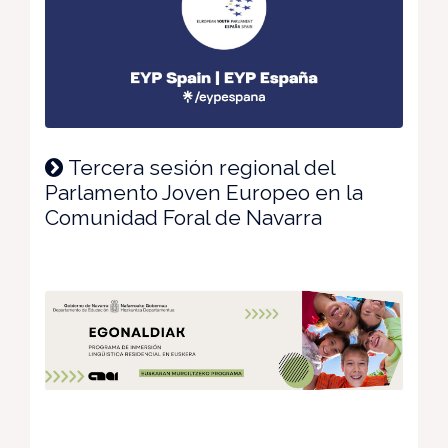
Tercera sesión regional del
Parlamento Joven Europeo en la
Comunidad Foral de Navarra