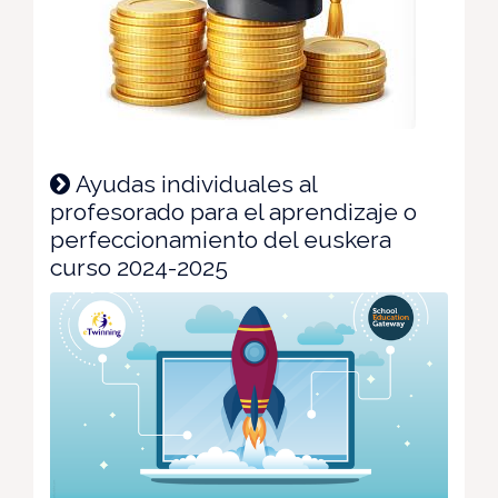
Ayudas individuales al
profesorado para el aprendizaje o
perfeccionamiento del euskera
curso 2024-2025