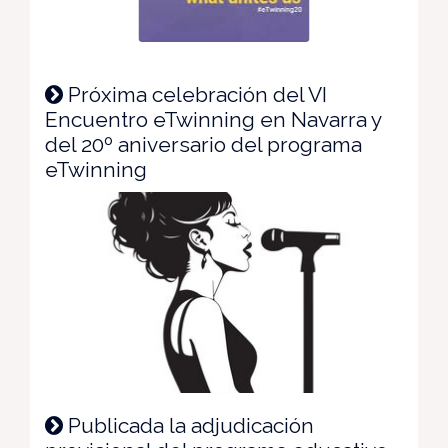
Próxima celebración del VI
Encuentro eTwinning en Navarra y
del 20º aniversario del programa
eTwinning
Publicada la adjudicación