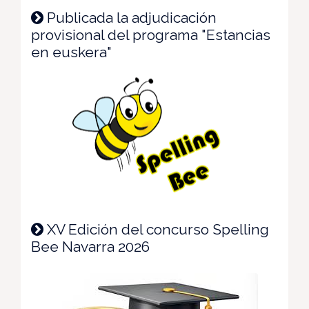
Publicada la adjudicación
provisional del programa "Estancias
en euskera"
XV Edición del concurso Spelling
Bee Navarra 2026