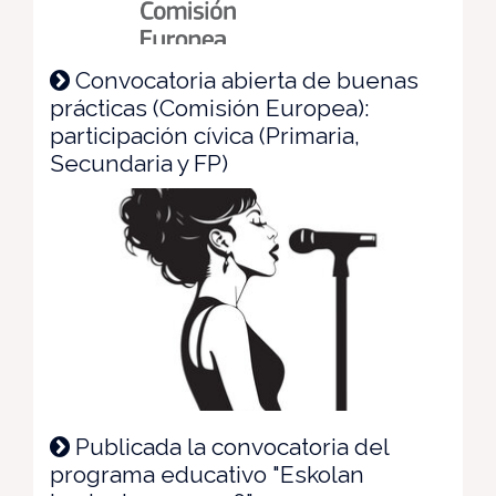
Convocatoria abierta de buenas
prácticas (Comisión Europea):
participación cívica (Primaria,
Secundaria y FP)
Publicada la convocatoria del
programa educativo "Eskolan