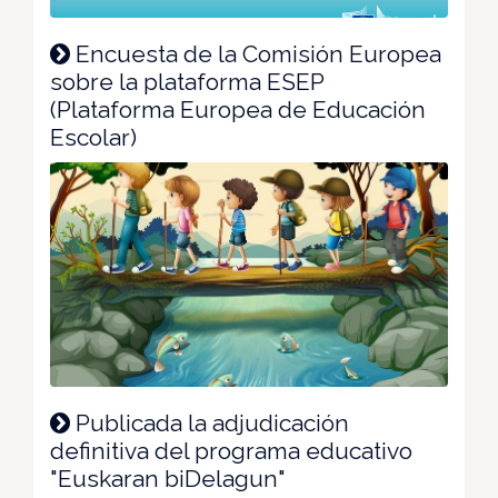
Encuesta de la Comisión Europea
sobre la plataforma ESEP
(Plataforma Europea de Educación
Escolar)
Publicada la adjudicación
definitiva del programa educativo
"Euskaran biDelagun"