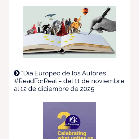
“Día Europeo de los Autores”
#ReadForReal – del 11 de noviembre
al 12 de diciembre de 2025