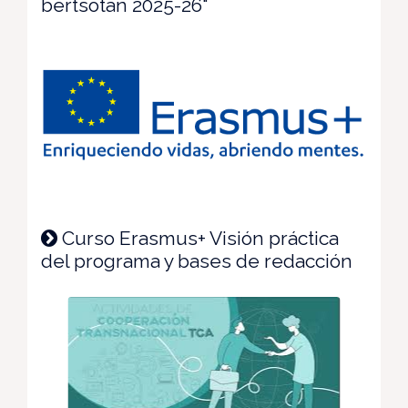
bertsotan 2025-26"
Curso Erasmus+ Visión práctica
del programa y bases de redacción