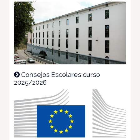
Consejos Escolares curso
2025/2026