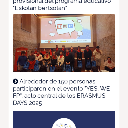
provisional del programa educativo
"Eskolan bertsotan"
Alrededor de 150 personas
participaron en el evento "YES, WE
FP", acto central de los ERASMUS
DAYS 2025