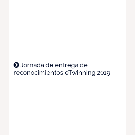
Jornada de entrega de
reconocimientos eTwinning 2019