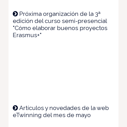
Próxima organización de la 3ª
edición del curso semi-presencial
"Cómo elaborar buenos proyectos
Erasmus+"
Artículos y novedades de la web
eTwinning del mes de mayo