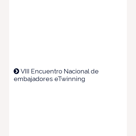
VIII Encuentro Nacional de
embajadores eTwinning