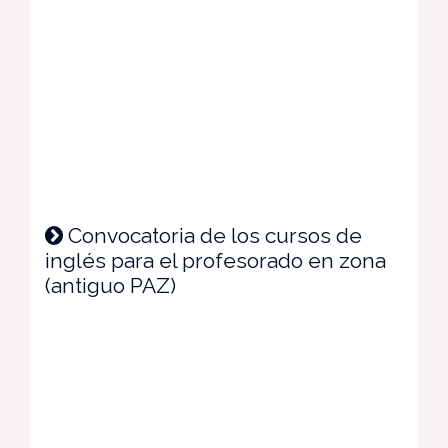
Convocatoria de los cursos de
inglés para el profesorado en zona
(antiguo PAZ)