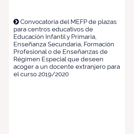
Convocatoria del MEFP de plazas
para centros educativos de
Educación Infantil y Primaria,
Enseñanza Secundaria, Formación
Profesional o de Enseñanzas de
Régimen Especial que deseen
acoger a un docente extranjero para
el curso 2019/2020