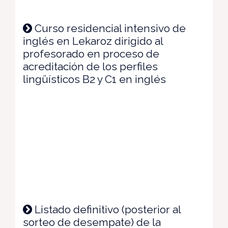
Curso residencial intensivo de
inglés en Lekaroz dirigido al
profesorado en proceso de
acreditación de los perfiles
lingüísticos B2 y C1 en inglés
Listado definitivo (posterior al
sorteo de desempate) de la