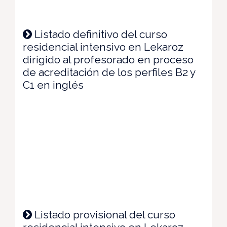
Listado definitivo del curso
residencial intensivo en Lekaroz
dirigido al profesorado en proceso
de acreditación de los perfiles B2 y
C1 en inglés
Listado provisional del curso