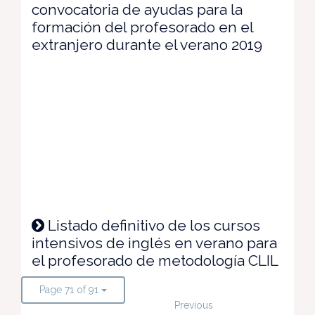
convocatoria de ayudas para la
formación del profesorado en el
extranjero durante el verano 2019
Listado definitivo de los cursos
intensivos de inglés en verano para
el profesorado de metodología CLIL
Page 71 of 91
Previous