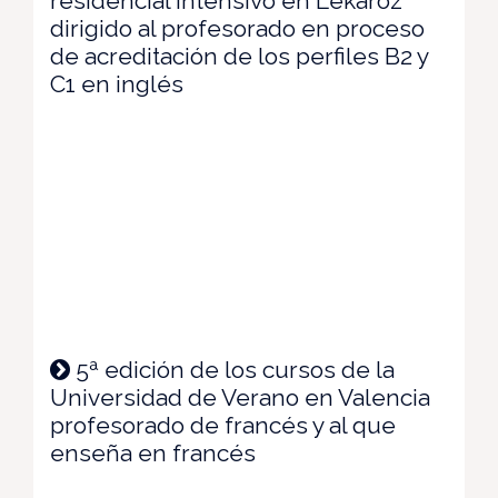
residencial intensivo en Lekaroz
dirigido al profesorado en proceso
de acreditación de los perfiles B2 y
C1 en inglés
5ª edición de los cursos de la
Universidad de Verano en Valencia
profesorado de francés y al que
enseña en francés