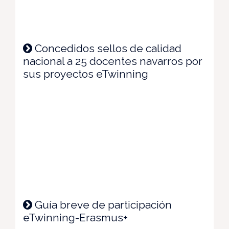
Concedidos sellos de calidad
nacional a 25 docentes navarros por
sus proyectos eTwinning
Guía breve de participación
eTwinning-Erasmus+