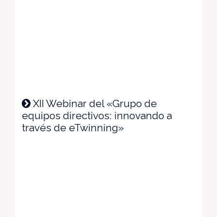
XII Webinar del «Grupo de
equipos directivos: innovando a
través de eTwinning»