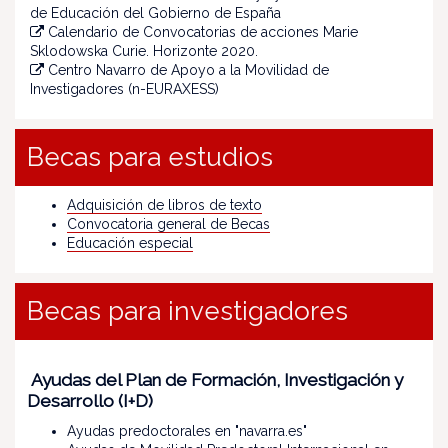
de Educación del Gobierno de España
Calendario de Convocatorias de acciones Marie
Sklodowska Curie. Horizonte 2020.
Centro Navarro de Apoyo a la Movilidad de
Investigadores (n-EURAXESS)
Becas para estudios
Adquisición de libros de texto
Convocatoria general de Becas
Educación especial
Becas para investigadores
Ayudas del Plan de Formación, Investigación y
Desarrollo (I+D)
Ayudas predoctorales en "navarra.es"