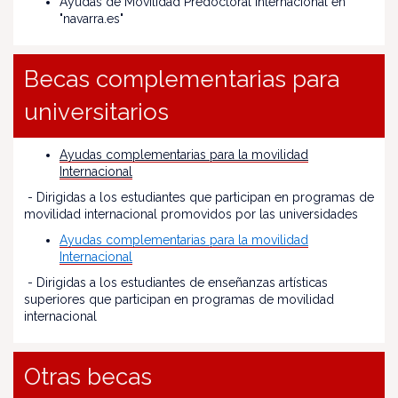
Ayudas de Movilidad Predoctoral Internacional en
"navarra.es"
Becas complementarias para
universitarios
Ayudas complementarias para la movilidad
Internacional
- Dirigidas a los estudiantes que participan en programas de
movilidad internacional promovidos por las universidades
Ayudas complementarias para la movilidad
Internacional
- Dirigidas a los estudiantes de enseñanzas artísticas
superiores que participan en programas de movilidad
internacional
Otras becas