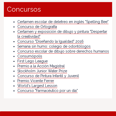
Concursos
Certamen escolar de deletreo en inglés "Spelling Bee"
Concurso de Ortografía
Certamen y exposición de dibujo y pintura "Despertar
la creatividad"
Concurso "Diseñando la Igualdad" 2016
Semana sin humo: colegio de odontólogos
Concurso escolar de dibujo sobre derechos humanos
Consumópolis
First Lego League
Premio a la Acción Magistral
Stockholm Junior Water Prize
Concurso de Pintura Infantil y Juvenil
Premio Vicente Ferrer
World's Largest Lesson
Concurso "Farmacéutico por un día"