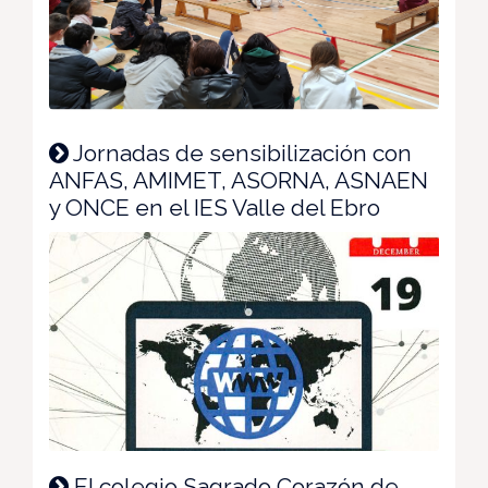
Jornadas de sensibilización con
ANFAS, AMIMET, ASORNA, ASNAEN
y ONCE en el IES Valle del Ebro
El colegio Sagrado Corazón de