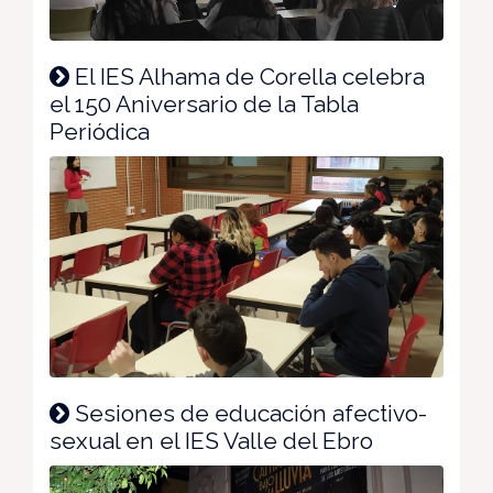
El IES Alhama de Corella celebra
el 150 Aniversario de la Tabla
Periódica
Sesiones de educación afectivo-
sexual en el IES Valle del Ebro