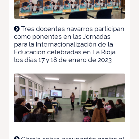
Tres docentes navarros participan
como ponentes en las Jornadas
para la Internacionalización de la
Educación celebradas en La Rioja
los días 17 y 18 de enero de 2023