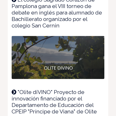
Pamplona gana el VIII torneo de
debate en inglés para alumnado de
Bachillerato organizado por el
colegio San Cernin
"Olite diVINO" Proyecto de
innovación financiado por el
Departamento de Educación del
CPEIP "Príncipe de Viana" de Olite