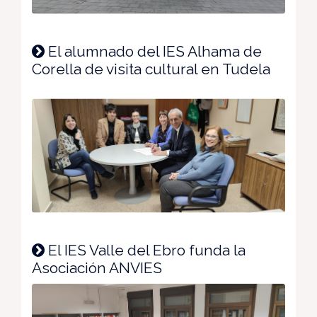
El alumnado del IES Alhama de
Corella de visita cultural en Tudela
El IES Valle del Ebro funda la
Asociación ANVIES