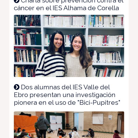
Charla sobre prevención contra el
cáncer en el IES Alhama de Corella
Dos alumnas del IES Valle del
Ebro presentan una investigación
pionera en el uso de "Bici-Pupitres"