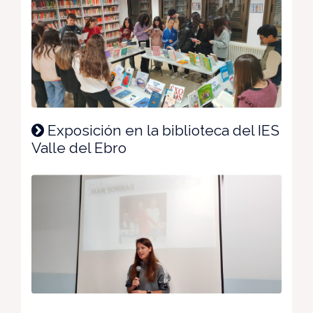
Exposición en la biblioteca del IES
Valle del Ebro