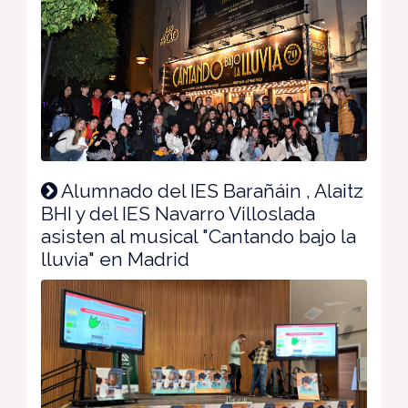
Alumnado del IES Barañáin , Alaitz
BHI y del IES Navarro Villoslada
asisten al musical "Cantando bajo la
lluvia" en Madrid