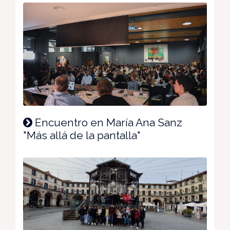
Encuentro en María Ana Sanz
"Más allá de la pantalla"