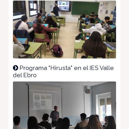
Programa "Hirusta" en el IES Valle
del Ebro