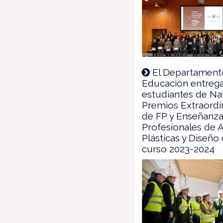
El Departament
Educación entrega
estudiantes de Na
Premios Extraordi
de FP y Enseñanz
Profesionales de 
Plásticas y Diseño 
curso 2023-2024