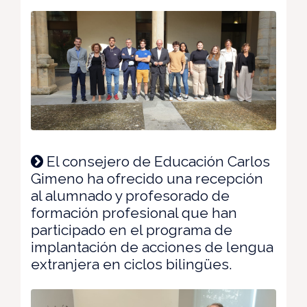
El consejero de Educación Carlos
Gimeno ha ofrecido una recepción
al alumnado y profesorado de
formación profesional que han
participado en el programa de
implantación de acciones de lengua
extranjera en ciclos bilingües.