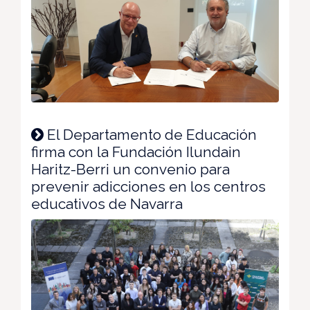
El Departamento de Educación
firma con la Fundación Ilundain
Haritz-Berri un convenio para
prevenir adicciones en los centros
educativos de Navarra