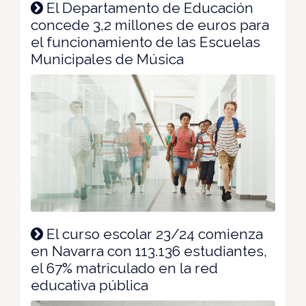
El Departamento de Educación
concede 3,2 millones de euros para
el funcionamiento de las Escuelas
Municipales de Música
El curso escolar 23/24 comienza
en Navarra con 113.136 estudiantes,
el 67% matriculado en la red
educativa pública