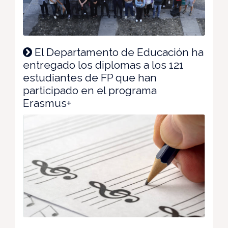
El Departamento de Educación ha
entregado los diplomas a los 121
estudiantes de FP que han
participado en el programa
Erasmus+