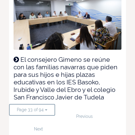
El consejero Gimeno se reúne
con las familias navarras que piden
para sus hijos e hijas plazas
educativas en los IES Basoko,
Irubide y Valle del Ebro y el colegio
San Francisco Javier de Tudela
Page 33 of 94
Previous
Next