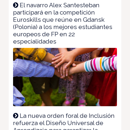
El navarro Alex Santesteban
participará en la competición
Euroskills que reúne en Gdansk
(Polonia) a los mejores estudiantes
europeos de FP en 22
especialidades
La nueva orden foral de Inclusión
refuerza el Diseño Universal de