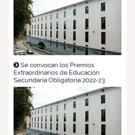
Se convocan los Premios
Extraordinarios de Educación
Secundaria Obligatoria 2022-23