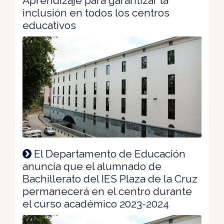
Aprendizaje para garantizar la
inclusión en todos los centros
educativos
El Departamento de Educación
anuncia que el alumnado de
Bachillerato del IES Plaza de la Cruz
permanecerá en el centro durante
el curso académico 2023-2024