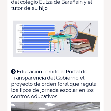
del colegio Eulza de Barañáin y el
tutor de su hijo
Educación remite al Portal de
Transparencia del Gobierno el
proyecto de orden foral que regula
los tipos de jornada escolar en los
centros educativos