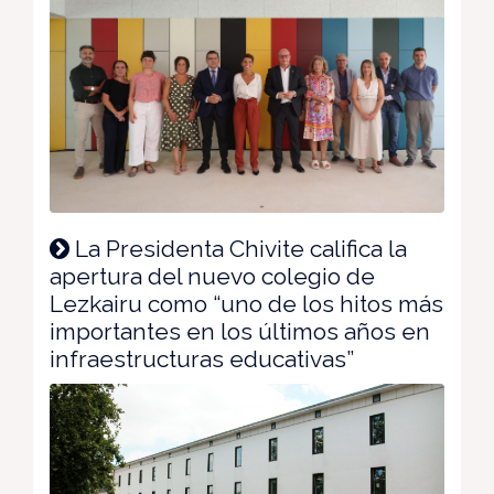
La Presidenta Chivite califica la
apertura del nuevo colegio de
Lezkairu como “uno de los hitos más
importantes en los últimos años en
infraestructuras educativas”