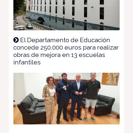
El Departamento de Educación
concede 250.000 euros para realizar
obras de mejora en 13 escuelas
infantiles