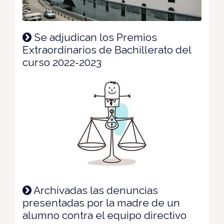
Se adjudican los Premios
Extraordinarios de Bachillerato del
curso 2022-2023
Archivadas las denuncias
presentadas por la madre de un
alumno contra el equipo directivo