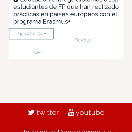
estudiantes de FP que han realizado
prácticas en países europeos con el
programa Erasmus+
Page 42 of 94
Previous
Next
twitter
youtube
Hezkuntza Departamentua