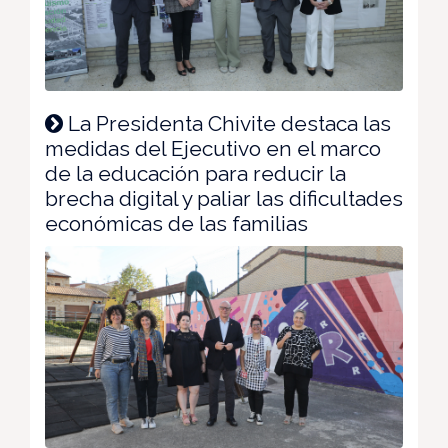
La Presidenta Chivite destaca las
medidas del Ejecutivo en el marco
de la educación para reducir la
brecha digital y paliar las dificultades
económicas de las familias