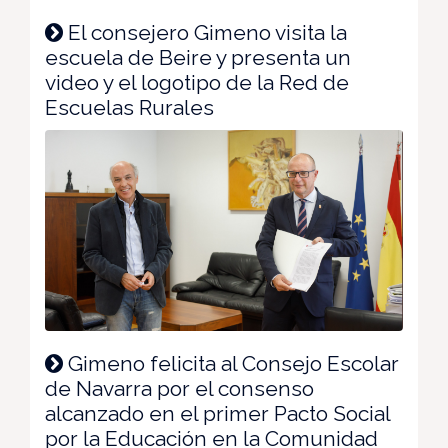
El consejero Gimeno visita la
escuela de Beire y presenta un
video y el logotipo de la Red de
Escuelas Rurales
Gimeno felicita al Consejo Escolar
de Navarra por el consenso
alcanzado en el primer Pacto Social
por la Educación en la Comunidad