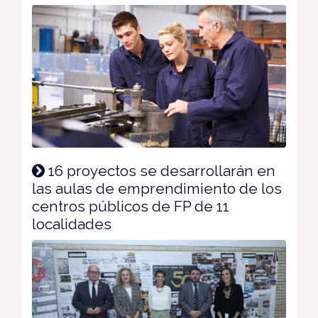
16 proyectos se desarrollarán en
las aulas de emprendimiento de los
centros públicos de FP de 11
localidades