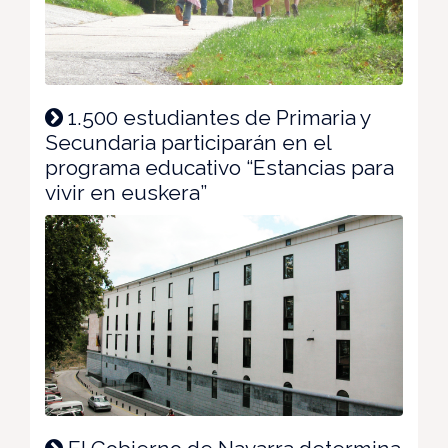
1.500 estudiantes de Primaria y
Secundaria participarán en el
programa educativo “Estancias para
vivir en euskera”