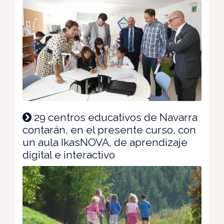
29 centros educativos de Navarra
contarán, en el presente curso, con
un aula IkasNOVA, de aprendizaje
digital e interactivo