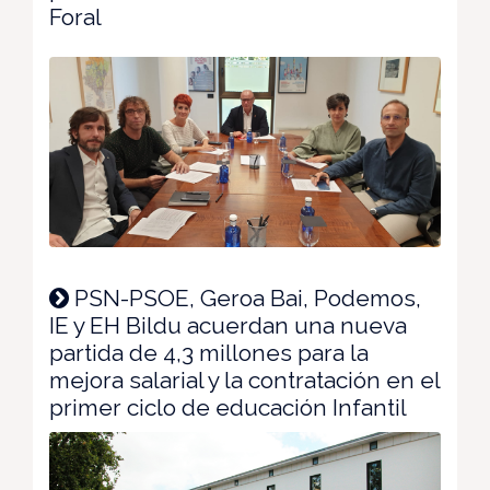
Foral
PSN-PSOE, Geroa Bai, Podemos,
IE y EH Bildu acuerdan una nueva
partida de 4,3 millones para la
mejora salarial y la contratación en el
primer ciclo de educación Infantil