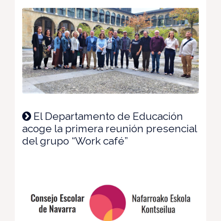
El Departamento de Educación
acoge la primera reunión presencial
del grupo “Work café”