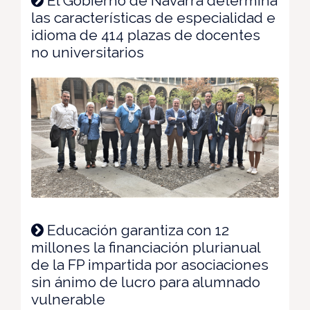
El Gobierno de Navarra determina
las características de especialidad e
idioma de 414 plazas de docentes
no universitarios
Educación garantiza con 12
millones la financiación plurianual
de la FP impartida por asociaciones
sin ánimo de lucro para alumnado
vulnerable