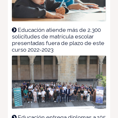
Educación atiende más de 2.300
solicitudes de matrícula escolar
presentadas fuera de plazo de este
curso 2022-2023
Educación entrega diplomas a 105