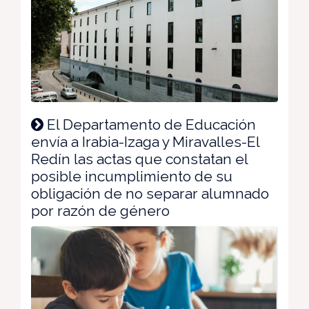
El Departamento de Educación
envía a Irabia-Izaga y Miravalles-El
Redín las actas que constatan el
posible incumplimiento de su
obligación de no separar alumnado
por razón de género