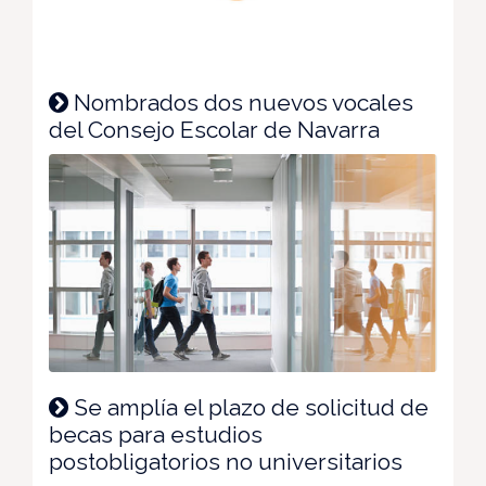
Nombrados dos nuevos vocales
del Consejo Escolar de Navarra
Se amplía el plazo de solicitud de
becas para estudios
postobligatorios no universitarios