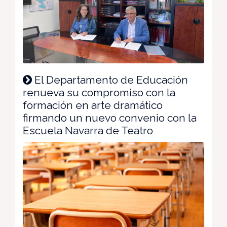
El Departamento de Educación
renueva su compromiso con la
formación en arte dramático
firmando un nuevo convenio con la
Escuela Navarra de Teatro