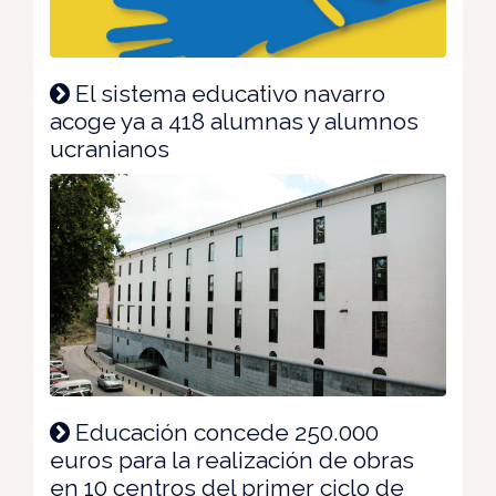
El sistema educativo navarro
acoge ya a 418 alumnas y alumnos
ucranianos
Educación concede 250.000
euros para la realización de obras
en 10 centros del primer ciclo de