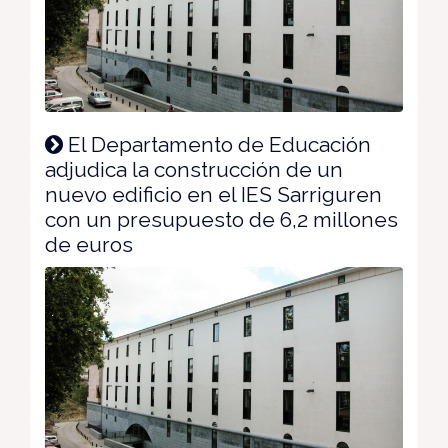
El Departamento de Educación
adjudica la construcción de un
nuevo edificio en el IES Sarriguren
con un presupuesto de 6,2 millones
de euros