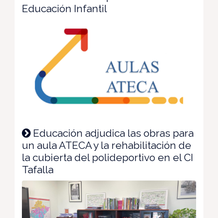
Educación Infantil
Educación adjudica las obras para
un aula ATECA y la rehabilitación de
la cubierta del polideportivo en el CI
Tafalla