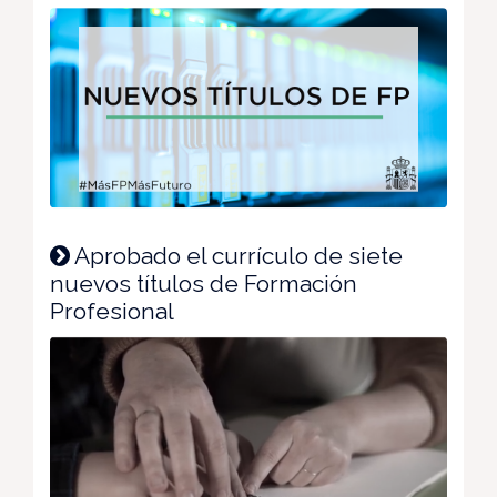
Aprobado el currículo de siete
nuevos títulos de Formación
Profesional