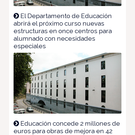
El Departamento de Educación
abrirá el próximo curso nuevas
estructuras en once centros para
alumnado con necesidades
especiales
Educación concede 2 millones de
euros para obras de mejora en 42