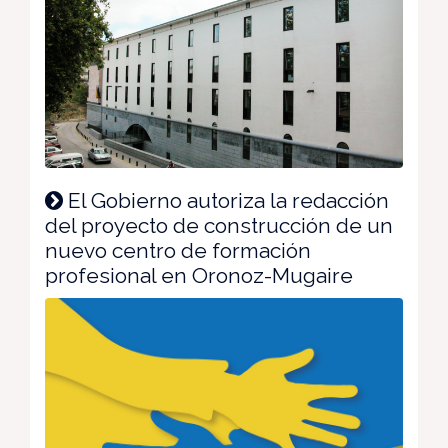
El Gobierno autoriza la redacción
del proyecto de construcción de un
nuevo centro de formación
profesional en Oronoz-Mugaire