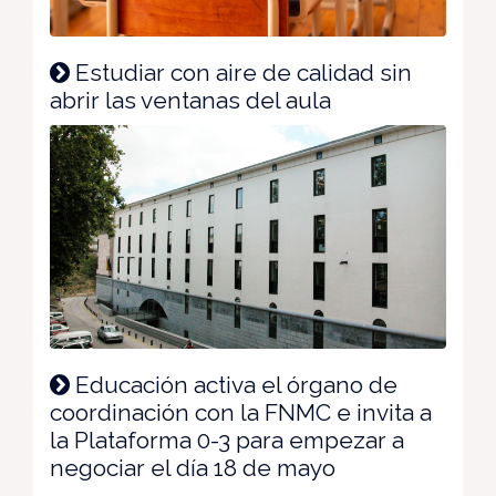
Estudiar con aire de calidad sin
abrir las ventanas del aula
Educación activa el órgano de
coordinación con la FNMC e invita a
la Plataforma 0-3 para empezar a
negociar el día 18 de mayo