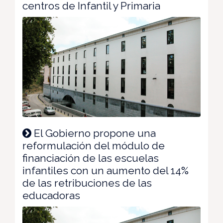
centros de Infantil y Primaria
El Gobierno propone una
reformulación del módulo de
financiación de las escuelas
infantiles con un aumento del 14%
de las retribuciones de las
educadoras