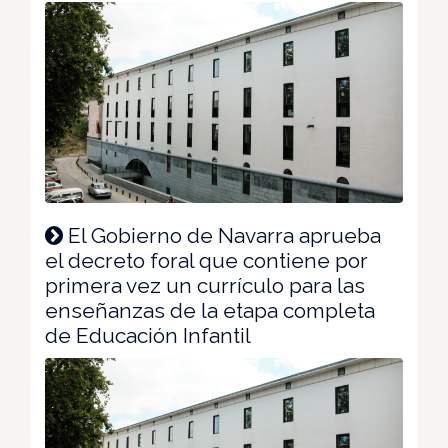
El Gobierno de Navarra aprueba
el decreto foral que contiene por
primera vez un currículo para las
enseñanzas de la etapa completa
de Educación Infantil