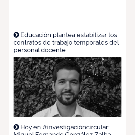
Educación plantea estabilizar los
contratos de trabajo temporales del
personal docente
Hoy en #investigacióncircular:
Miguel Fernando González Zalba