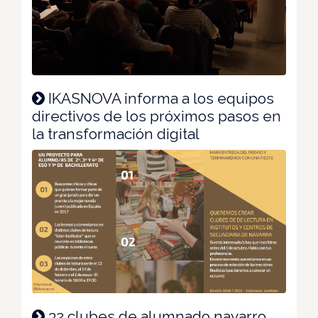
IKASNOVA informa a los equipos
directivos de los próximos pasos en
la transformación digital
32 clubes de alumnado navarro