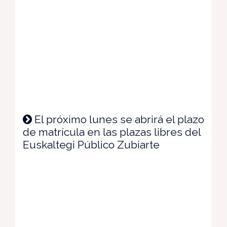
El próximo lunes se abrirá el plazo
de matrícula en las plazas libres del
Euskaltegi Público Zubiarte