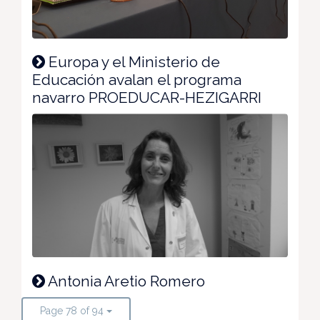
Europa y el Ministerio de
Educación avalan el programa
navarro PROEDUCAR-HEZIGARRI
Antonia Aretio Romero
Page 78 of 94