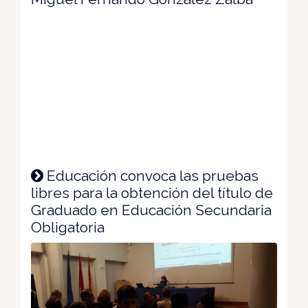
Educación convoca las pruebas
libres para la obtención del título de
Graduado en Educación Secundaria
Obligatoria