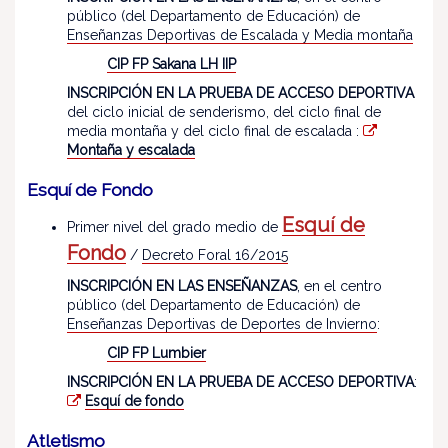
público (del Departamento de Educación) de
Enseñanzas Deportivas de Escalada y Media montaña
CIP FP Sakana LH IIP
INSCRIPCIÓN EN LA PRUEBA DE ACCESO DEPORTIVA
del ciclo inicial de senderismo, del ciclo final de
media montaña y del ciclo final de escalada :
Montaña y escalada
Esquí de Fondo
Esquí de
Primer nivel del grado medio de
Fondo
/
Decreto Foral 16/2015
INSCRIPCIÓN EN LAS ENSEÑANZAS
, en el centro
público (del Departamento de Educación) de
Enseñanzas Deportivas de Deportes de Invierno
:
CIP FP Lumbier
INSCRIPCIÓN EN LA PRUEBA DE ACCESO DEPORTIVA
:
Esquí de fondo
Atletismo