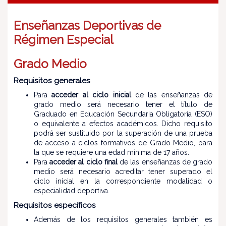
Enseñanzas Deportivas de
Régimen Especial
Grado Medio
Requisitos generales
Para
acceder al ciclo inicial
de las enseñanzas de
grado medio será necesario tener el título de
Graduado en Educación Secundaria Obligatoria (ESO)
o equivalente a efectos académicos. Dicho requisito
podrá ser sustituido por la superación de una prueba
de acceso a ciclos formativos de Grado Medio, para
la que se requiere una edad mínima de 17 años.
Para
acceder al ciclo final
de las enseñanzas de grado
medio será necesario acreditar tener superado el
ciclo inicial en la correspondiente modalidad o
especialidad deportiva.
Requisitos específicos
Además de los requisitos generales también es