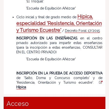
'El Trisqual'
'Escuela de Equitación Añézcar'
Hípica,
Ciclo inicial y final de grado medio de
especialidad 'Resistencia, Orientación
y Turismo Ecuestre'
/
Decreto Foral 17/2015
INSCRIPCIÓN EN LAS ENSEÑANZAS
, en el centro
privado autorizado para impartir estas enseñanzas
(para la inscripción a estas enseñanzas, CONSULTAR
EN EL CENTRO PRIVADO)
'Escuela de Equitación Añézcar'
INSCRIPCIÓN EN LA PRUEBA DE ACCESO DEPORTIVA
de 'Salto, Doma y Concurso completo' y de
'Resistencia, Orientación y Turismo ecuestre':
Hípica
Acceso