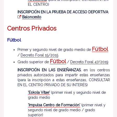
EL CENTRO)
INSCRIPCIÓN EN LA PRUEBA DE ACCESO DEPORTIVA
:
Baloncesto
Centros Privados
Fútbol
Fútbol
Primer y segundo nivel de grado medio de
/
Decreto Foral 15/2015
Fútbol
Grado superior de
/
Decreto Foral 47/2019
INSCRIPCIÓN EN LAS ENSEÑANZAS
, en los centros
privados autorizados para impartir estas enseñanzas
(para la inscripción a estas enseñanzas, CONSULTAR
EN EL CENTRO PRIVADO DE SU INTERÉS)
'Eskola Vitae'
(primer nivel y segundo nivel de
grado medio
'Impulsa Centro de Formación'
(primer nivel y
segundo nivel de grado medio / grado
superior)