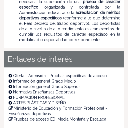
necesaria la superación de una
prueba de carácter
específico
organizada y controlada por la
Administración educativa o
la
acreditación de méritos
deportivos específicos
(conforme a lo que determine
el Real Decreto del títuloo deportivo). Los deportistas
de alto nivel o de alto rendimiento estarán exentos de
cumplir los requisitos de carácter específico en la
modalidad o especialidad correspondiente.
Enlaces de interés
Oferta - Admisión - Pruebas específicas de acceso
Información general Grado Medio
Información general Grado Superior
Normativa Enseñanzas Deportivas
FORMACIÓN PROFESIONAL
ARTES PLÁSTICAS Y DISEÑO
Ministerio de Educación y Formación Profesional -
Enseñanzas deportivas
Pruebas de acceso ED: Media Montaña y Escalada