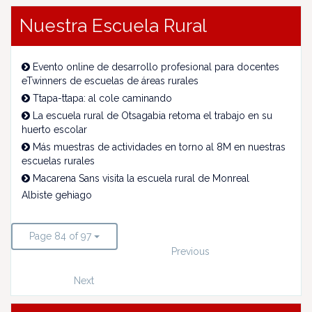
Nuestra Escuela Rural
Evento online de desarrollo profesional para docentes
eTwinners de escuelas de áreas rurales
Ttapa-ttapa: al cole caminando
La escuela rural de Otsagabia retoma el trabajo en su
huerto escolar
Más muestras de actividades en torno al 8M en nuestras
escuelas rurales
Macarena Sans visita la escuela rural de Monreal
Albiste gehiago
Page 84 of 97
Previous
Next