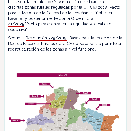
Las escuelas rurales de Navarra están distribuidas en
distintas zonas rurales reguladas por la
OF 86/2018
“Pacto
para la Mejora de la Calidad de la Enseñanza Pública en
Navarra” y posteriormente por la
Orden FOral
41/2025
"Pacto para avanzar en la equidad y la calidad
educativa".
Según la
Resolución 329/2019
“Bases para la creación de la
Red de Escuelas Rurales de la CF de Navarra”, se permite la
reestructuración de las zonas a nivel funcional.