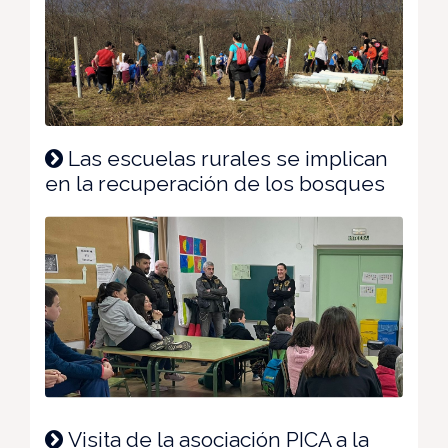
Las escuelas rurales se implican
en la recuperación de los bosques
Visita de la asociación PICA a la