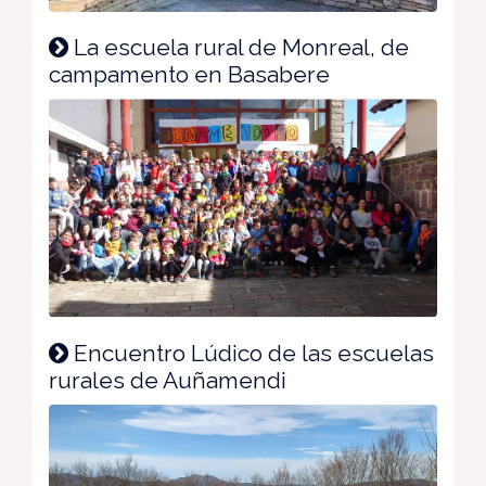
La escuela rural de Monreal, de
campamento en Basabere
Encuentro Lúdico de las escuelas
rurales de Auñamendi