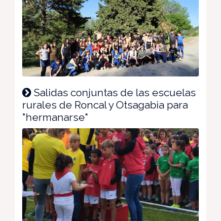
Salidas conjuntas de las escuelas
rurales de Roncal y Otsagabia para
"hermanarse"