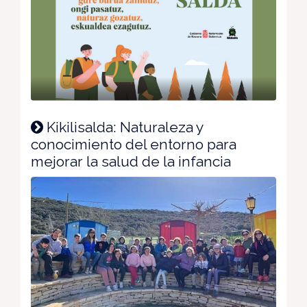
Kikilisalda: Naturaleza y
conocimiento del entorno para
mejorar la salud de la infancia