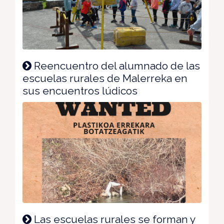
Reencuentro del alumnado de las
escuelas rurales de Malerreka en
sus encuentros lúdicos
Las escuelas rurales se forman y