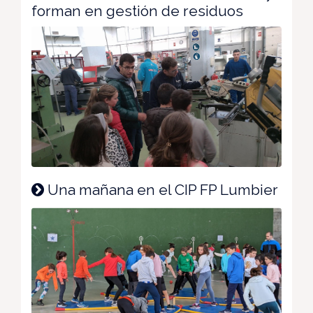
forman en gestión de residuos
Una mañana en el CIP FP Lumbier