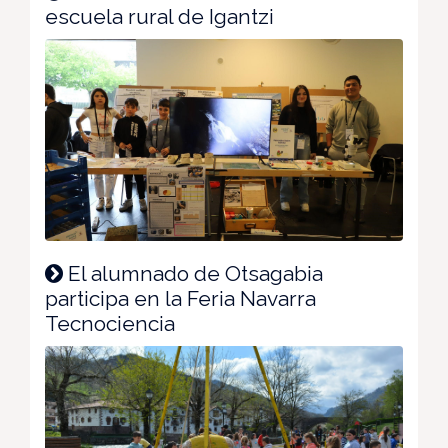
escuela rural de Igantzi
El alumnado de Otsagabia
participa en la Feria Navarra
Tecnociencia