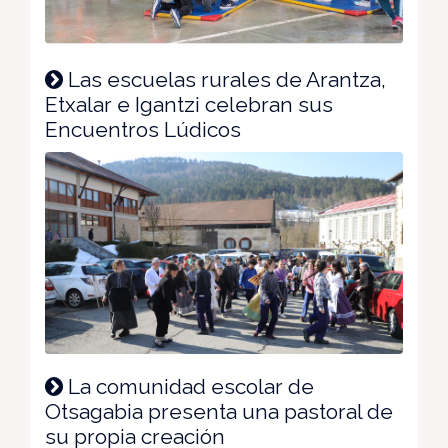
Las escuelas rurales de Arantza,
Etxalar e Igantzi celebran sus
Encuentros Lúdicos
La comunidad escolar de
Otsagabia presenta una pastoral de
su propia creación