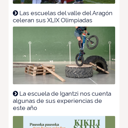
Las escuelas del valle del Aragón
celeran sus XLIX Olimpiadas
La escuela de Igantzi nos cuenta
algunas de sus experiencias de
este año