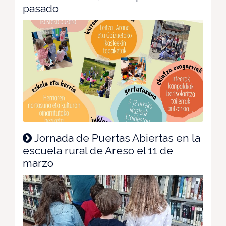
pasado
Jornada de Puertas Abiertas en la
escuela rural de Areso el 11 de
marzo