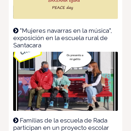
"Mujeres navarras en la música",
exposición en la escuela rural de
Santacara
Familias de la escuela de Rada
participan en un proyecto escolar