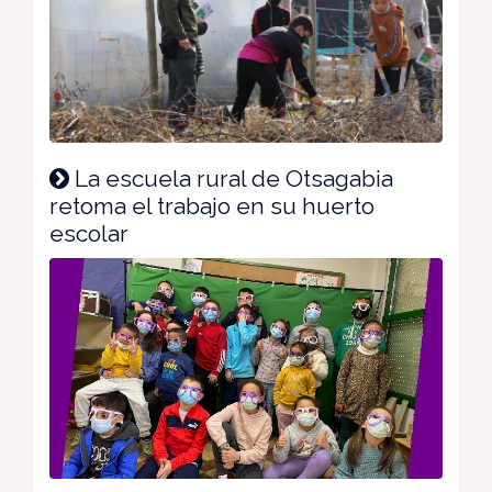
La escuela rural de Otsagabia
retoma el trabajo en su huerto
escolar