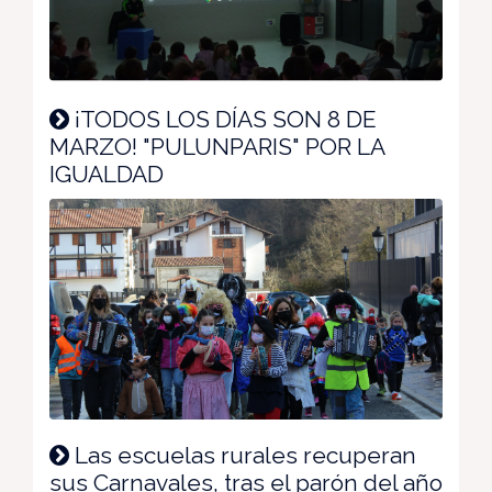
¡TODOS LOS DÍAS SON 8 DE
MARZO! "PULUNPARIS" POR LA
IGUALDAD
Las escuelas rurales recuperan
sus Carnavales, tras el parón del año