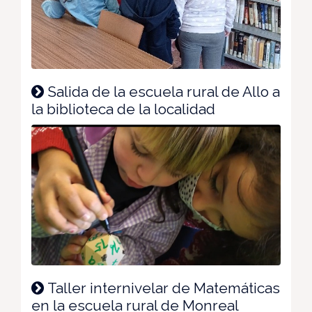
Salida de la escuela rural de Allo a
la biblioteca de la localidad
Taller internivelar de Matemáticas
en la escuela rural de Monreal