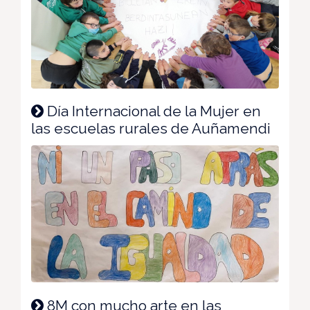
Día Internacional de la Mujer en
las escuelas rurales de Auñamendi
8M con mucho arte en las