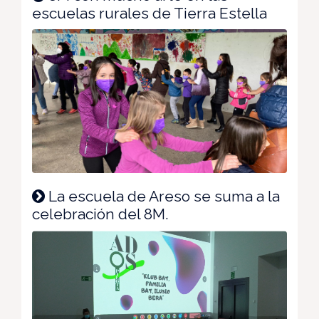
escuelas rurales de Tierra Estella
La escuela de Areso se suma a la
celebración del 8M.