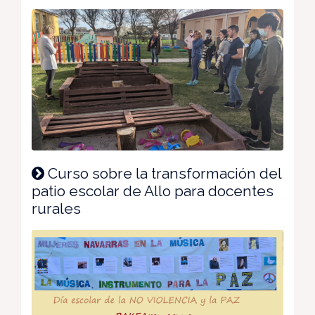
Curso sobre la transformación del
patio escolar de Allo para docentes
rurales