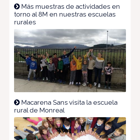
Más muestras de actividades en
torno al 8M en nuestras escuelas
rurales
Macarena Sans visita la escuela
rural de Monreal